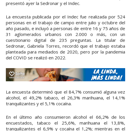
presentó ayer la Sedronar y el Indec.
La encuesta publicada por el Indec fue realizada por 524
personas en el trabajo de campo entre julio y octubre del
año pasado, e incluyó a personas de entre 16 y 75 años de
31 aglomerados urbanos con 2.000 o más, con un
cuestionario digital de 235 preguntas. La titular de
Sedronar, Gabriela Torres, recordó que el trabajo estaba
planteada para mediados de 2020, pero por la pandemia
del COVID se realizó en 2022.
La encuesta determinó que el 84,7% consumió alguna vez
alcohol, el 49,2% tabaco, el 26,3% marihuana, el 14,1%
tranquilizantes y el 5,1% cocaína.
En el último año consumieron alcohol el 66,2% de los
encuestados, tabaco el 25,6%, marihuana el 13,8%,
tranquilizantes el 6,9% y cocaína el 1,2%; mientras en el