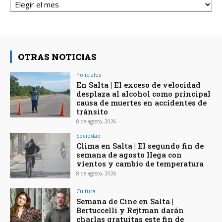
OTRAS NOTICIAS
Policiales
En Salta | El exceso de velocidad
desplaza al alcohol como principal
causa de muertes en accidentes de
tránsito
8 de agosto, 2026
Sociedad
Clima en Salta | El segundo fin de
semana de agosto llega con
vientos y cambio de temperatura
8 de agosto, 2026
Cultura
Semana de Cine en Salta |
Bertuccelli y Rejtman darán
charlas gratuitas este fin de