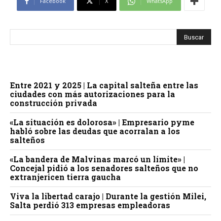
Facebook
X
WhatsApp
Entre 2021 y 2025 | La capital salteña entre las
ciudades con más autorizaciones para la
construcción privada
«La situación es dolorosa» | Empresario pyme
habló sobre las deudas que acorralan a los
salteños
«La bandera de Malvinas marcó un límite» |
Concejal pidió a los senadores salteños que no
extranjericen tierra gaucha
Viva la libertad carajo | Durante la gestión Milei,
Salta perdió 313 empresas empleadoras