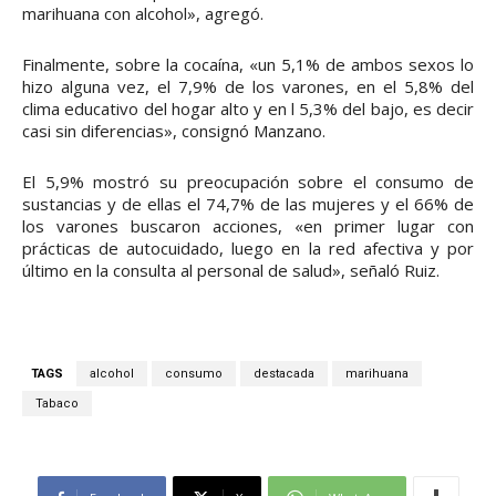
marihuana con alcohol», agregó.
Finalmente, sobre la cocaína, «un 5,1% de ambos sexos lo
hizo alguna vez, el 7,9% de los varones, en el 5,8% del
clima educativo del hogar alto y en l 5,3% del bajo, es decir
casi sin diferencias», consignó Manzano.
El 5,9% mostró su preocupación sobre el consumo de
sustancias y de ellas el 74,7% de las mujeres y el 66% de
los varones buscaron acciones, «en primer lugar con
prácticas de autocuidado, luego en la red afectiva y por
último en la consulta al personal de salud», señaló Ruiz.
TAGS
alcohol
consumo
destacada
marihuana
Tabaco