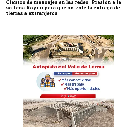
Cientos de mensajes en las redes | Presión a la
salteña Royón para que no vote la entrega de
tierras a extranjeros