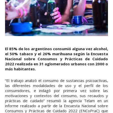
El 85% de los argentinos consumió alguna vez alcohol,
el 50% tabaco y el 26% marihuana según la Encuesta
Nacional sobre Consumos y Prácticas de Cuidado
2022 realizada en 31 aglomerados urbanos con 2000 o
más habitantes.
“El trabajo analizó el consumo de sustancias psicoactivas,
las diferentes modalidades de uso y el perfil de los
consumidores, e indagó por primera vez sobre las
motivaciones y contextos del consumo, sus recaudos y
prácticas de cuidado” resumió la agencia Telam en un
informe realizado a partir de la Encuesta Nacional sobre
Consumos y Prácticas de Cuidado 2022 (ENCoPraC) que