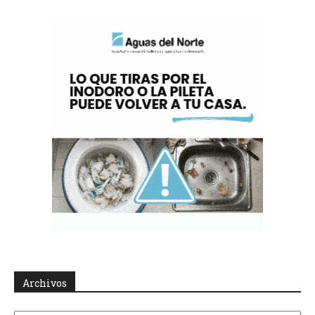
Archivos
Archivos