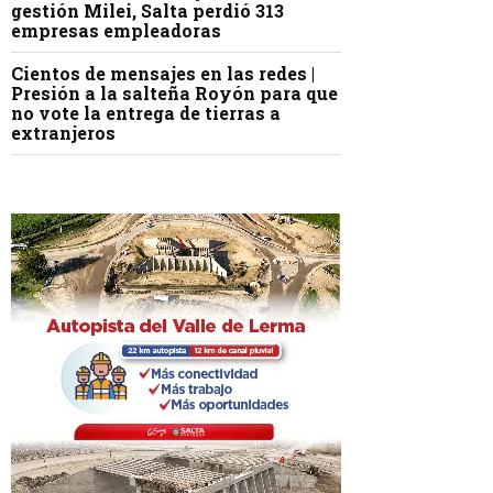
gestión Milei, Salta perdió 313
empresas empleadoras
Cientos de mensajes en las redes |
Presión a la salteña Royón para que
no vote la entrega de tierras a
extranjeros