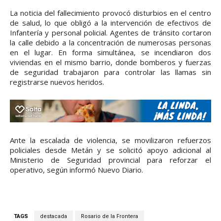
La noticia del fallecimiento provocó disturbios en el centro
de salud, lo que obligó a la intervención de efectivos de
Infantería y personal policial. Agentes de tránsito cortaron
la calle debido a la concentración de numerosas personas
en el lugar. En forma simultánea, se incendiaron dos
viviendas en el mismo barrio, donde bomberos y fuerzas
de seguridad trabajaron para controlar las llamas sin
registrarse nuevos heridos.
Ante la escalada de violencia, se movilizaron refuerzos
policiales desde Metán y se solicitó apoyo adicional al
Ministerio de Seguridad provincial para reforzar el
operativo, según informó Nuevo Diario.
TAGS
destacada
Rosario de la Frontera