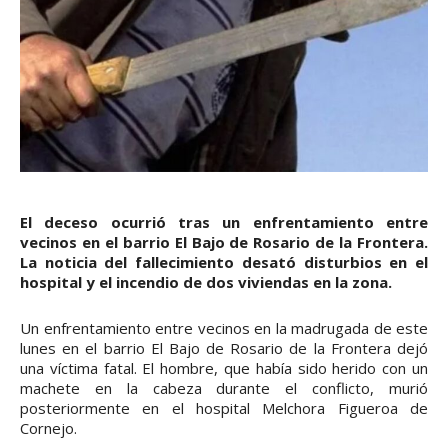
El deceso ocurrió tras un enfrentamiento entre
vecinos en el barrio El Bajo de Rosario de la Frontera.
La noticia del fallecimiento desató disturbios en el
hospital y el incendio de dos viviendas en la zona.
Un enfrentamiento entre vecinos en la madrugada de este
lunes en el barrio El Bajo de Rosario de la Frontera dejó
una víctima fatal. El hombre, que había sido herido con un
machete en la cabeza durante el conflicto, murió
posteriormente en el hospital Melchora Figueroa de
Cornejo.