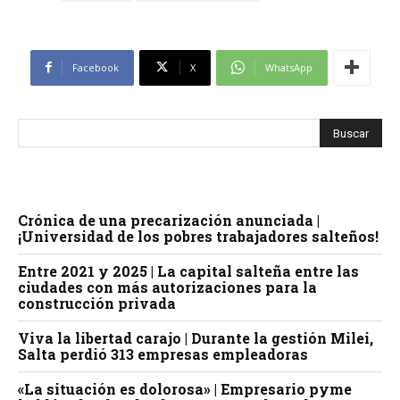
Facebook
X
WhatsApp
Crónica de una precarización anunciada |
¡Universidad de los pobres trabajadores salteños!
Entre 2021 y 2025 | La capital salteña entre las
ciudades con más autorizaciones para la
construcción privada
Viva la libertad carajo | Durante la gestión Milei,
Salta perdió 313 empresas empleadoras
«La situación es dolorosa» | Empresario pyme