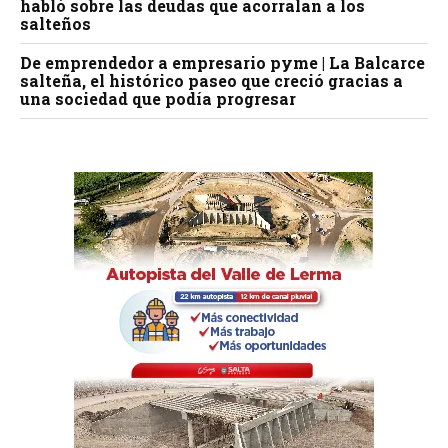
habló sobre las deudas que acorralan a los
salteños
De emprendedor a empresario pyme | La Balcarce
salteña, el histórico paseo que creció gracias a
una sociedad que podía progresar