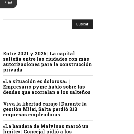
Print
Entre 2021 y 2025 | La capital
salteña entre las ciudades con más
autorizaciones para la construcción
privada
«La situación es dolorosa» |
Empresario pyme habló sobre las
deudas que acorralan a los salteños
Viva la libertad carajo | Durante la
gestión Milei, Salta perdió 313
empresas empleadoras
«La bandera de Malvinas marcó un
límite» | Concejal pidió a los