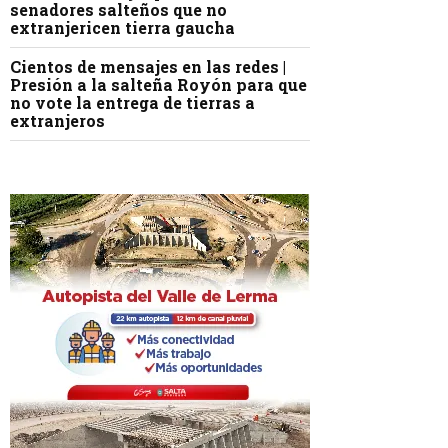
senadores salteños que no
extranjericen tierra gaucha
Cientos de mensajes en las redes |
Presión a la salteña Royón para que
no vote la entrega de tierras a
extranjeros