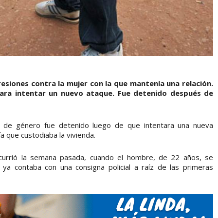
esiones contra la mujer con la que mantenía una relación.
 para intentar un nuevo ataque. Fue detenido después de
a de género fue detenido luego de que intentara una nueva
ía que custodiaba la vivienda.
ocurrió la semana pasada, cuando el hombre, de 22 años, se
 ya contaba con una consigna policial a raíz de las primeras