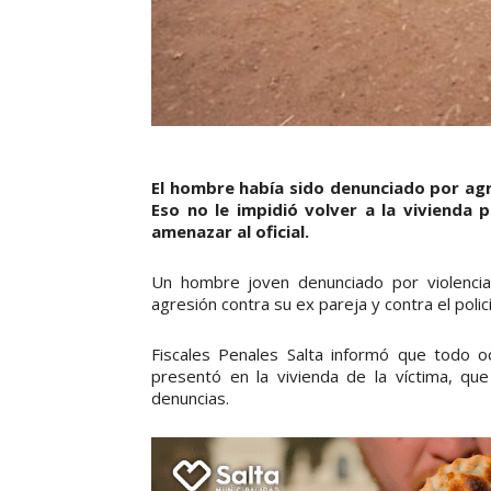
El hombre había sido denunciado por agr
Eso no le impidió volver a la vivienda
amenazar al oficial.
Un hombre joven denunciado por violenci
agresión contra su ex pareja y contra el polic
Fiscales Penales Salta informó que todo 
presentó en la vivienda de la víctima, que
denuncias.