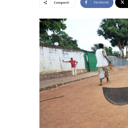
Facebook
Compartí