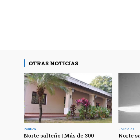
OTRAS NOTICIAS
Política
Policiales
Norte salteño | Más de 300
Norte sa