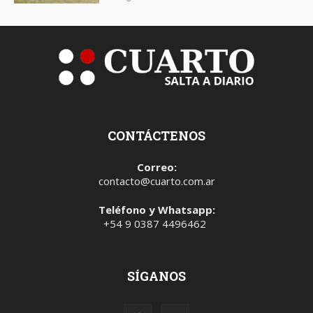
CONTÁCTENOS
Correo:
contacto@cuarto.com.ar
Teléfono y Whatsapp:
+54 9 0387 4496462
SÍGANOS