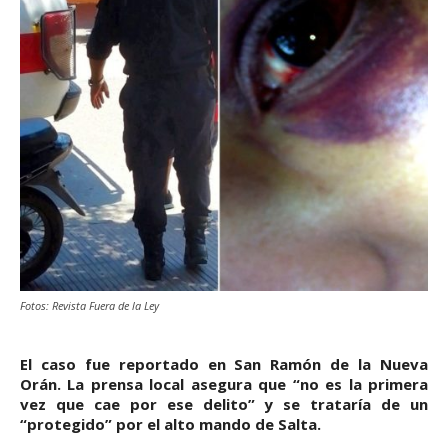
Fotos: Revista Fuera de la Ley
El caso fue reportado en San Ramón de la Nueva
Orán. La prensa local asegura que “no es la primera
vez que cae por ese delito” y se trataría de un
“protegido” por el alto mando de Salta.