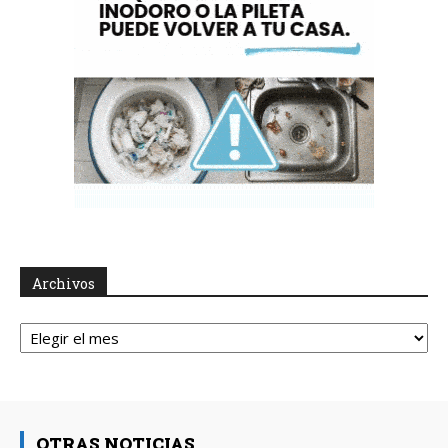
Archivos
Archivos
OTRAS NOTICIAS