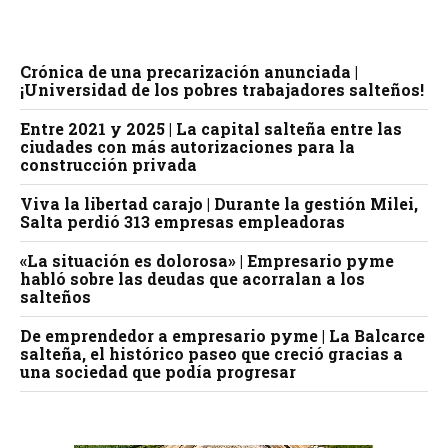
Crónica de una precarización anunciada |
¡Universidad de los pobres trabajadores salteños!
Entre 2021 y 2025 | La capital salteña entre las
ciudades con más autorizaciones para la
construcción privada
Viva la libertad carajo | Durante la gestión Milei,
Salta perdió 313 empresas empleadoras
«La situación es dolorosa» | Empresario pyme
habló sobre las deudas que acorralan a los
salteños
De emprendedor a empresario pyme | La Balcarce
salteña, el histórico paseo que creció gracias a
una sociedad que podía progresar