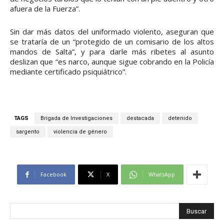
afuera de la Fuerza”.
Sin dar más datos del uniformado violento, aseguran que
se trataría de un “protegido de un comisario de los altos
mandos de Salta”, y para darle más ribetes al asunto
deslizan que “es narco, aunque sigue cobrando en la Policía
mediante certificado psiquiátrico”.
TAGS
Brigada de Investigaciones
destacada
detenido
sargento
violencia de género
Facebook
X
WhatsApp