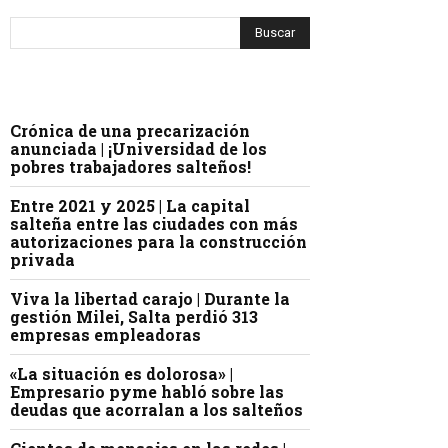
Crónica de una precarización
anunciada | ¡Universidad de los
pobres trabajadores salteños!
Entre 2021 y 2025 | La capital
salteña entre las ciudades con más
autorizaciones para la construcción
privada
Viva la libertad carajo | Durante la
gestión Milei, Salta perdió 313
empresas empleadoras
«La situación es dolorosa» |
Empresario pyme habló sobre las
deudas que acorralan a los salteños