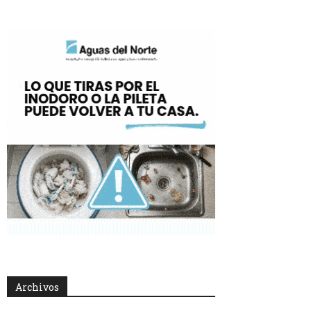
Archivos