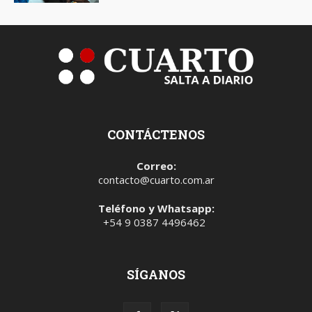
CONTÁCTENOS
Correo:
contacto@cuarto.com.ar
Teléfono y Whatsapp:
+54 9 0387 4496462
SÍGANOS