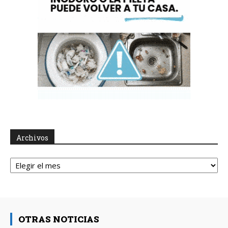
Archivos
Archivos
OTRAS NOTICIAS