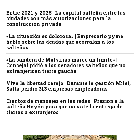
Entre 2021 y 2025 | La capital salteña entre las
ciudades con más autorizaciones para la
construcción privada
«La situación es dolorosa» | Empresario pyme
habló sobre las deudas que acorralan a los
salteños
«La bandera de Malvinas marcó un límite» |
Concejal pidió a los senadores salteños que no
extranjericen tierra gaucha
Viva la libertad carajo | Durante la gestión Milei,
Salta perdió 313 empresas empleadoras
Cientos de mensajes en las redes | Presión a la
salteña Royón para que no vote la entrega de
tierras a extranjeros