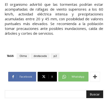
El organismo advirtió que las tormentas podrían estar
acompañadas de ráfagas de viento superiores a los 60
km/h, actividad eléctrica intensa y precipitaciones
acumuladas entre 20 y 45 mm, con posibilidad de valores
puntuales más elevados. Se recomienda a la población
tomar precauciones ante posibles inundaciones, caída de
árboles y cortes de servicios.
TAGS
Clima
destacada
p2
Facebook
X
WhatsApp