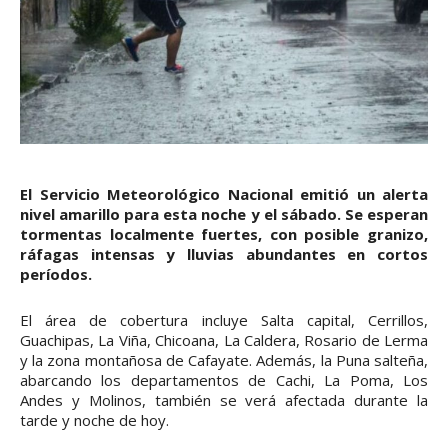
El Servicio Meteorológico Nacional emitió un alerta
nivel amarillo para esta noche y el sábado. Se esperan
tormentas localmente fuertes, con posible granizo,
ráfagas intensas y lluvias abundantes en cortos
períodos.
El área de cobertura incluye Salta capital, Cerrillos,
Guachipas, La Viña, Chicoana, La Caldera, Rosario de Lerma
y la zona montañosa de Cafayate. Además, la Puna salteña,
abarcando los departamentos de Cachi, La Poma, Los
Andes y Molinos, también se verá afectada durante la
tarde y noche de hoy.