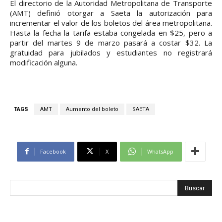
El directorio de la Autoridad Metropolitana de Transporte
(AMT) definió otorgar a Saeta la autorización para
incrementar el valor de los boletos del área metropolitana.
Hasta la fecha la tarifa estaba congelada en $25, pero a
partir del martes 9 de marzo pasará a costar $32. La
gratuidad para jubilados y estudiantes no registrará
modificación alguna.
TAGS
AMT
Aumento del boleto
SAETA
Facebook
X
WhatsApp