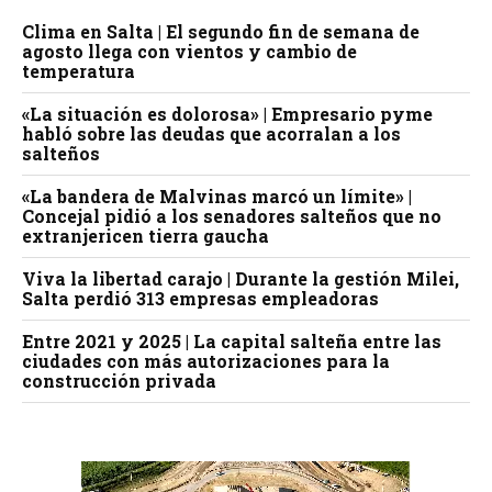
Clima en Salta | El segundo fin de semana de
agosto llega con vientos y cambio de
temperatura
«La situación es dolorosa» | Empresario pyme
habló sobre las deudas que acorralan a los
salteños
«La bandera de Malvinas marcó un límite» |
Concejal pidió a los senadores salteños que no
extranjericen tierra gaucha
Viva la libertad carajo | Durante la gestión Milei,
Salta perdió 313 empresas empleadoras
Entre 2021 y 2025 | La capital salteña entre las
ciudades con más autorizaciones para la
construcción privada