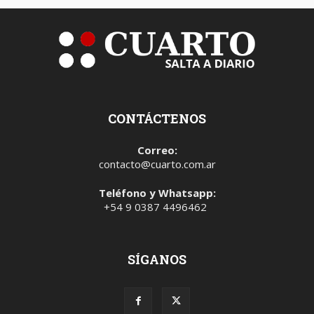
CONTÁCTENOS
Correo:
contacto@cuarto.com.ar
Teléfono y Whatsapp:
+54 9 0387 4496462
SÍGANOS