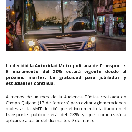
Lo decidió la Autoridad Metropolitana de Transporte.
El incremento del 28% estará vigente desde el
próximo martes. La gratuidad para jubilados y
estudiantes continúa.
A menos de un mes de la Audiencia Pública realizada en
Campo Quijano (17 de febrero) para evitar aglomeraciones
molestas, la AMT decidió que el incremento tarifario en el
transporte público será del 28% y que comenzará a
aplicarse a partir del día martes 9 de marzo.