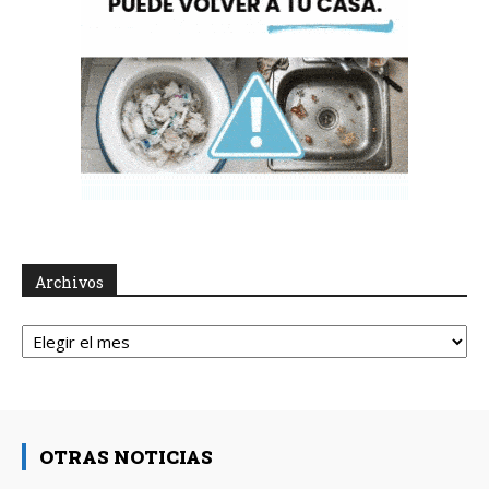
Archivos
Archivos
OTRAS NOTICIAS