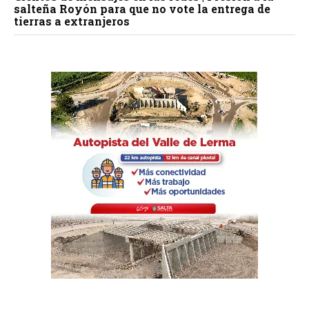
salteña Royón para que no vote la entrega de
tierras a extranjeros