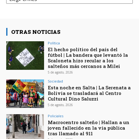
OTRAS NOTICIAS
Política
El hecho político del país del
fútbol | La bandera que levantó la
Scaloneta hizo recular a los
salteños más cercanos a Milei
5 de agosto, 2026
Sociedad
Esta noche en Salta | La Serenata a
Bolivia se trasladará al Centro
Cultural Dino Saluzzi
5 de agosto, 2026
Policiales
Macrocentro salteño | Hallan a un
joven fallecido en la vía pública
tras llamado al 911