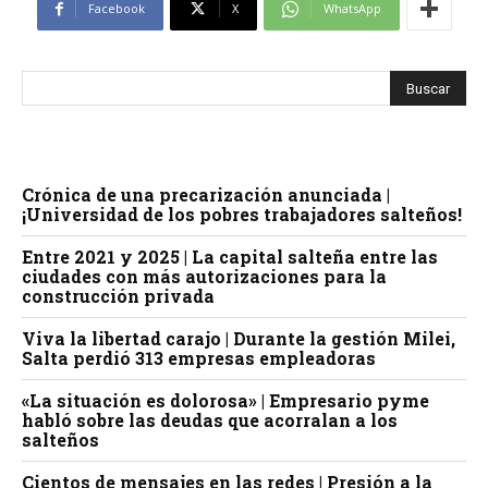
Facebook
X
WhatsApp
Crónica de una precarización anunciada |
¡Universidad de los pobres trabajadores salteños!
Entre 2021 y 2025 | La capital salteña entre las
ciudades con más autorizaciones para la
construcción privada
Viva la libertad carajo | Durante la gestión Milei,
Salta perdió 313 empresas empleadoras
«La situación es dolorosa» | Empresario pyme
habló sobre las deudas que acorralan a los
salteños
Cientos de mensajes en las redes | Presión a la