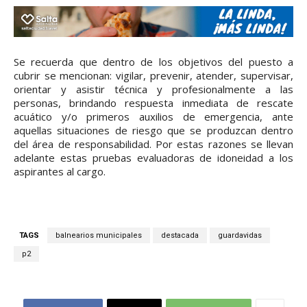
Se recuerda que dentro de los objetivos del puesto a
cubrir se mencionan: vigilar, prevenir, atender, supervisar,
orientar y asistir técnica y profesionalmente a las
personas, brindando respuesta inmediata de rescate
acuático y/o primeros auxilios de emergencia, ante
aquellas situaciones de riesgo que se produzcan dentro
del área de responsabilidad. Por estas razones se llevan
adelante estas pruebas evaluadoras de idoneidad a los
aspirantes al cargo.
TAGS
balnearios municipales
destacada
guardavidas
p2