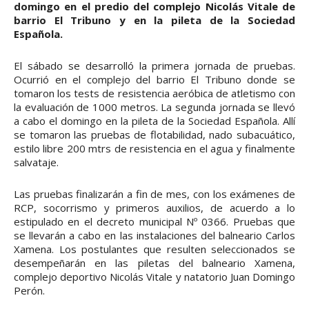
domingo en el predio del complejo Nicolás Vitale de
barrio El Tribuno y en la pileta de la Sociedad
Española.
El sábado se desarrolló la primera jornada de pruebas.
Ocurrió en el complejo del barrio El Tribuno donde se
tomaron los tests de resistencia aeróbica de atletismo con
la evaluación de 1000 metros. La segunda jornada se llevó
a cabo el domingo en la pileta de la Sociedad Española. Allí
se tomaron las pruebas de flotabilidad, nado subacuático,
estilo libre 200 mtrs de resistencia en el agua y finalmente
salvataje.
Las pruebas finalizarán a fin de mes, con los exámenes de
RCP, socorrismo y primeros auxilios, de acuerdo a lo
estipulado en el decreto municipal Nº 0366. Pruebas que
se llevarán a cabo en las instalaciones del balneario Carlos
Xamena. Los postulantes que resulten seleccionados se
desempeñarán en las piletas del balneario Xamena,
complejo deportivo Nicolás Vitale y natatorio Juan Domingo
Perón.