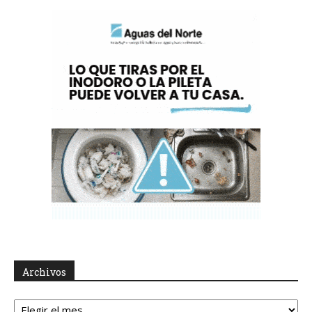
Archivos
Archivos