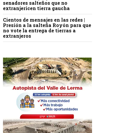
senadores salteños que no
extranjericen tierra gaucha
Cientos de mensajes en las redes |
Presión a la salteña Royón para que
no vote la entrega de tierras a
extranjeros