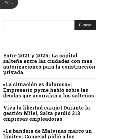
Print
Entre 2021 y 2025 | La capital
salteña entre las ciudades con más
autorizaciones para la construcción
privada
«La situación es dolorosa» |
Empresario pyme habló sobre las
deudas que acorralan a los salteños
Viva la libertad carajo | Durante la
gestión Milei, Salta perdió 313
empresas empleadoras
«La bandera de Malvinas marcó un
límite» | Concejal pidió a los