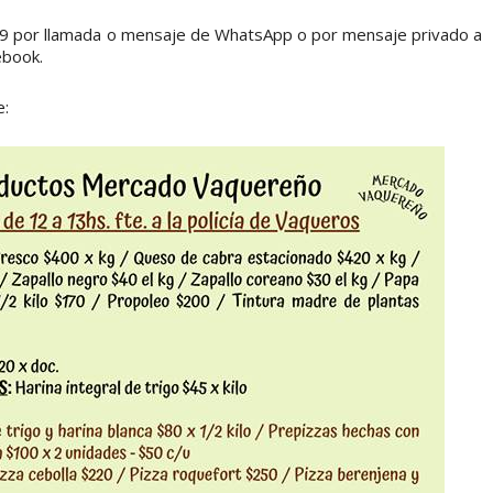
99 por llamada o mensaje de WhatsApp o por mensaje privado a
ebook.
e: