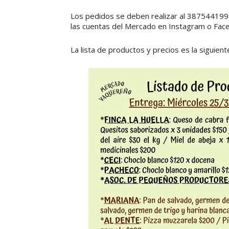
Los pedidos se deben realizar al 38754419
las cuentas del Mercado en Instagram o Fac
La lista de productos y precios es la siguient