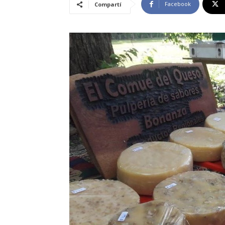
Facebook
Compartí