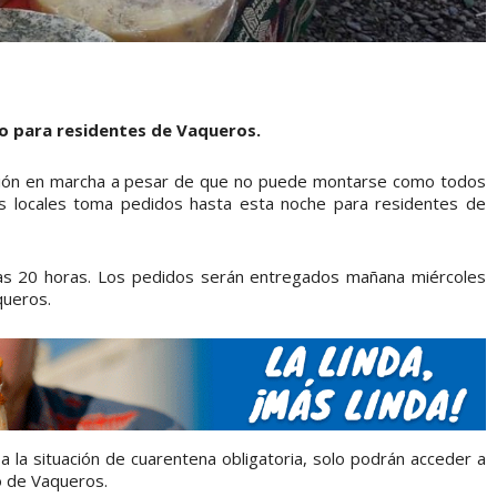
lo para residentes de Vaqueros.
ión en marcha a pesar de que no puede montarse como todos
res locales toma pedidos hasta esta noche para residentes de
as 20 horas. Los pedidos serán entregados mañana miércoles
queros.
a la situación de cuarentena obligatoria, solo podrán acceder a
o de Vaqueros.