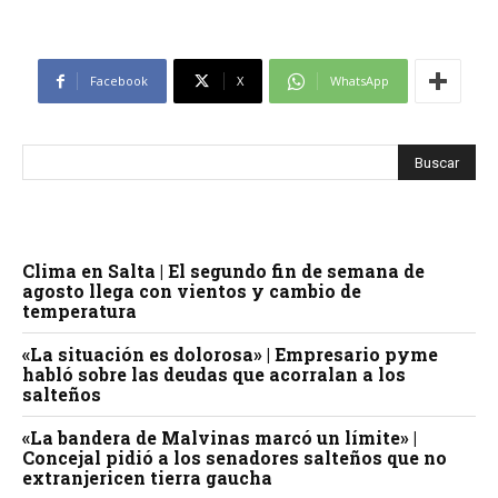
Facebook
X
WhatsApp
Clima en Salta | El segundo fin de semana de
agosto llega con vientos y cambio de
temperatura
«La situación es dolorosa» | Empresario pyme
habló sobre las deudas que acorralan a los
salteños
«La bandera de Malvinas marcó un límite» |
Concejal pidió a los senadores salteños que no
extranjericen tierra gaucha