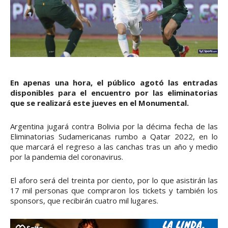
En apenas una hora, el público agotó las entradas
disponibles para el encuentro por las eliminatorias
que se realizará este jueves en el Monumental.
Argentina jugará contra Bolivia por la décima fecha de las
Eliminatorias Sudamericanas rumbo a Qatar 2022, en lo
que marcará el regreso a las canchas tras un año y medio
por la pandemia del coronavirus.
El aforo será del treinta por ciento, por lo que asistirán las
17 mil personas que compraron los tickets y también los
sponsors, que recibirán cuatro mil lugares.