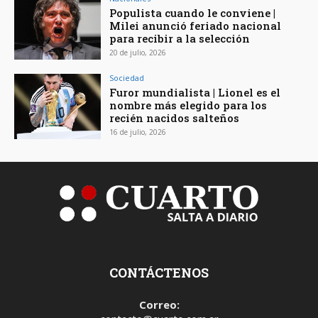
Populista cuando le conviene |
Milei anunció feriado nacional
para recibir a la selección
20 de julio, 2026
Sociedad
Furor mundialista | Lionel es el
nombre más elegido para los
recién nacidos salteños
16 de julio, 2026
CONTÁCTENOS
Correo: