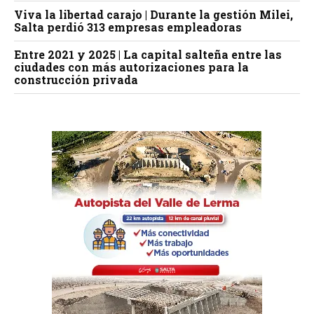
Viva la libertad carajo | Durante la gestión Milei,
Salta perdió 313 empresas empleadoras
Entre 2021 y 2025 | La capital salteña entre las
ciudades con más autorizaciones para la
construcción privada