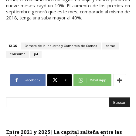
nueve meses cayó un 10%. El aumento de los precios en
septiembre generó que este mes, comparado al mismo de
2018, tenga una suba mayor al 40%.
TAGS
Cámara de la Industria y Comercio de Carnes
carne
consumo
p4
Facebook
X
WhatsApp
Entre 2021 y 2025 | La capital salteña entre las