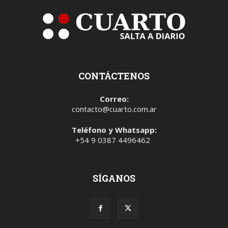
CONTÁCTENOS
Correo:
contacto@cuarto.com.ar
Teléfono y Whatsapp:
+54 9 0387 4496462
SÍGANOS