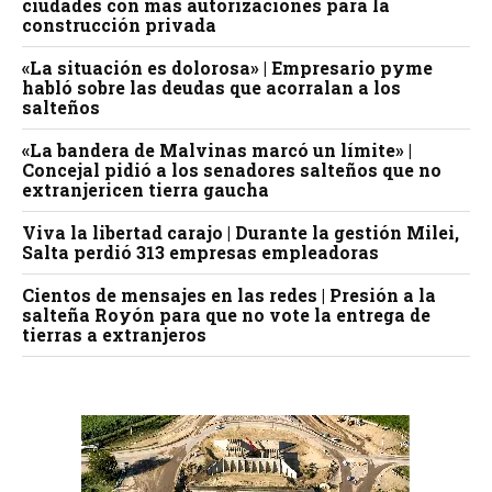
ciudades con más autorizaciones para la
construcción privada
«La situación es dolorosa» | Empresario pyme
habló sobre las deudas que acorralan a los
salteños
«La bandera de Malvinas marcó un límite» |
Concejal pidió a los senadores salteños que no
extranjericen tierra gaucha
Viva la libertad carajo | Durante la gestión Milei,
Salta perdió 313 empresas empleadoras
Cientos de mensajes en las redes | Presión a la
salteña Royón para que no vote la entrega de
tierras a extranjeros