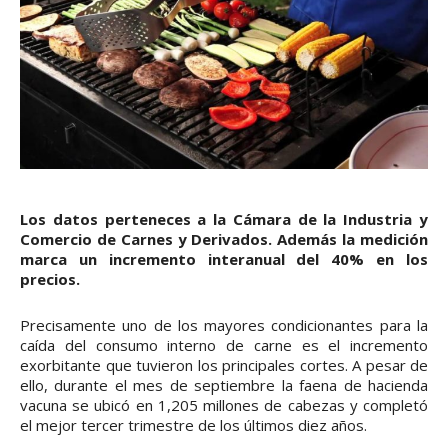
Los datos perteneces a la Cámara de la Industria y
Comercio de Carnes y Derivados. Además la medición
marca un incremento interanual del 40% en los
precios.
Precisamente uno de los mayores condicionantes para la
caída del consumo interno de carne es el incremento
exorbitante que tuvieron los principales cortes. A pesar de
ello, durante el mes de septiembre la faena de hacienda
vacuna se ubicó en 1,205 millones de cabezas y completó
el mejor tercer trimestre de los últimos diez años.