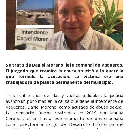
Se trata de Daniel Moreno, jefe comunal de Vaqueros.
El juzgado que tramita la causa solicitó a la querella
que formule la acusación. La víctima era una
trabajadora de planta permanente del municipio.
Tras cuatro años de idas y vueltas judiciales, la justicia
avanzó un poco más en la causa que tiene al intendente de
Vaqueros, Daniel Moreno, como acusado de abuso sexual.
Las denuncias fueron realizadas en 2019 por Marina
Córdoba, quien hasta ese momento se desempeñaba
como directora a cargo de Desarrollo Económico del