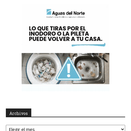
Archivos
Archivos