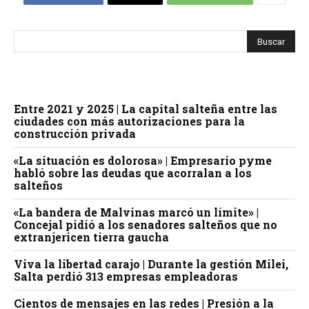
Entre 2021 y 2025 | La capital salteña entre las
ciudades con más autorizaciones para la
construcción privada
«La situación es dolorosa» | Empresario pyme
habló sobre las deudas que acorralan a los
salteños
«La bandera de Malvinas marcó un límite» |
Concejal pidió a los senadores salteños que no
extranjericen tierra gaucha
Viva la libertad carajo | Durante la gestión Milei,
Salta perdió 313 empresas empleadoras
Cientos de mensajes en las redes | Presión a la