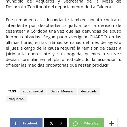
municipio de Vaqueros y Secretaría de la Mesa de
Desarrollo Territorial del departamento de La Caldera.
En su momento, la denunciante también apuntó contra el
intendente por desobediencia judicial por la decisión de
cesantear a Córdoba una vez que las denuncias de abuso
fueron realizadas. Según pudo averiguar CUARTO en las
últimas horas, en las últimas semanas del mes de agosto
el juez a cargo de la causa requirió la remisión de causa a
juicio a la querellante y su abogada, quienes a su vez
debían formular en el plazo establecido la acusación u
ofrecer las medidas probatorias que resten producir.
TAGS
abuso sexual
Daniel Moreno
destacada
Vaqueros
Facebook
X
WhatsApp