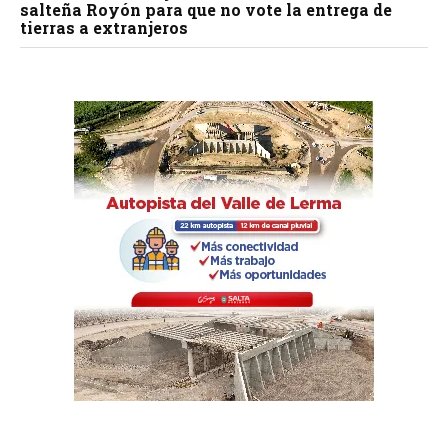
salteña Royón para que no vote la entrega de
tierras a extranjeros