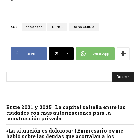
TAGS
destacada
INENCO
Usina Cultural
Facebook
X
WhatsApp
Entre 2021 y 2025 | La capital salteña entre las
ciudades con más autorizaciones para la
construcción privada
«La situación es dolorosa» | Empresario pyme
habló sobre las deudas que acorralan a los