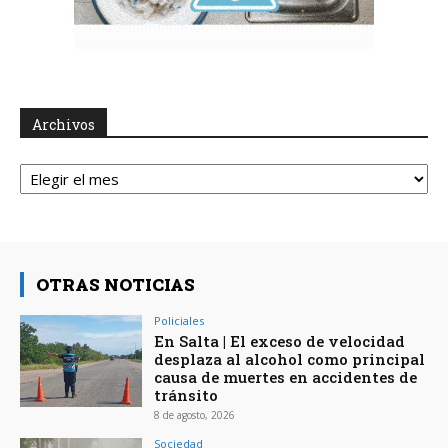
Archivos
Archivos
OTRAS NOTICIAS
Policiales
En Salta | El exceso de velocidad
desplaza al alcohol como principal
causa de muertes en accidentes de
tránsito
8 de agosto, 2026
Sociedad