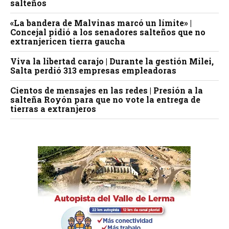
salteños
«La bandera de Malvinas marcó un límite» |
Concejal pidió a los senadores salteños que no
extranjericen tierra gaucha
Viva la libertad carajo | Durante la gestión Milei,
Salta perdió 313 empresas empleadoras
Cientos de mensajes en las redes | Presión a la
salteña Royón para que no vote la entrega de
tierras a extranjeros