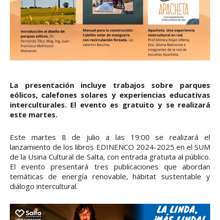
La presentación incluye trabajos sobre parques
eólicos, calefones solares y experiencias educativas
interculturales. El evento es gratuito y se realizará
este martes.
Este martes 8 de julio a las 19:00 se realizará el
lanzamiento de los libros EDINENCO 2024-2025 en el SUM
de la Usina Cultural de Salta, con entrada gratuita al público.
El evento presentará tres publicaciones que abordan
temáticas de energía renovable, hábitat sustentable y
diálogo intercultural.