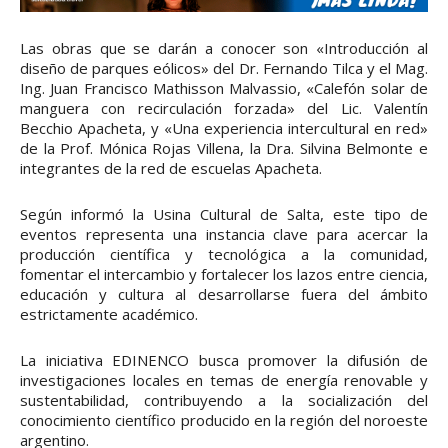
Las obras que se darán a conocer son «Introducción al
diseño de parques eólicos» del Dr. Fernando Tilca y el Mag.
Ing. Juan Francisco Mathisson Malvassio, «Calefón solar de
manguera con recirculación forzada» del Lic. Valentín
Becchio Apacheta, y «Una experiencia intercultural en red»
de la Prof. Mónica Rojas Villena, la Dra. Silvina Belmonte e
integrantes de la red de escuelas Apacheta.
Según informó la Usina Cultural de Salta, este tipo de
eventos representa una instancia clave para acercar la
producción científica y tecnológica a la comunidad,
fomentar el intercambio y fortalecer los lazos entre ciencia,
educación y cultura al desarrollarse fuera del ámbito
estrictamente académico.
La iniciativa EDINENCO busca promover la difusión de
investigaciones locales en temas de energía renovable y
sustentabilidad, contribuyendo a la socialización del
conocimiento científico producido en la región del noroeste
argentino.