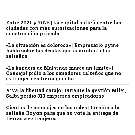
Entre 2021 y 2025 | La capital salteña entre las
ciudades con más autorizaciones para la
construcción privada
«La situación es dolorosa» | Empresario pyme
habló sobre las deudas que acorralan a los
salteños
«La bandera de Malvinas marcó un límite» |
Concejal pidió a los senadores salteños que no
extranjericen tierra gaucha
Viva la libertad carajo | Durante la gestión Milei,
Salta perdió 313 empresas empleadoras
Cientos de mensajes en las redes | Presión a la
salteña Royón para que no vote la entrega de
tierras a extranjeros