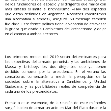
de los fundadores del espacio y el dirigente que marca con
más énfasis el límite al kirchnerismo. «Hay dos espacios
que están definidos en Argentina. Nosotros construimos
una alternativa a ambos», aseguró. Su mensaje también
fue claro. Este frente político tiene la vocación de atravesar
la grieta que divide a Cambiemos del kirchnerismo y dejar
en el camino a ambos sectores.
Los primeros meses del 2019 serán determinantes para
las expectivas del armado peronista y las ambiciones de
Massa y Urtubey, los dos dirigentes que ya tienen
decidido competir por la presidencia. En el verano las
consultoras comenzarán a medir la percepción de la
sociedad sobre la alternativa a Cambiemos y Unidad
Ciudadana, y las posibilidades reales de competencia de
cada uno de los precandidatos.
Frente a este escenario, de la reunión de este miércoles
surgió la idea de armar un acto en Mar del Plata durante la