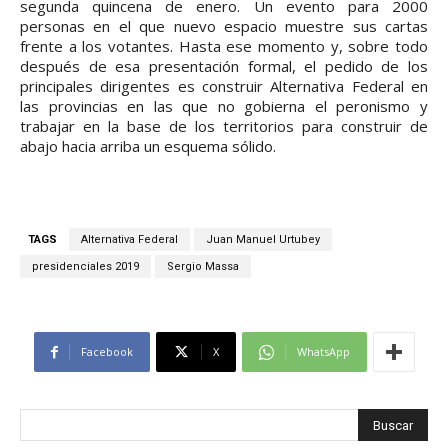
segunda quincena de enero. Un evento para 2000
personas en el que nuevo espacio muestre sus cartas
frente a los votantes. Hasta ese momento y, sobre todo
después de esa presentación formal, el pedido de los
principales dirigentes es construir Alternativa Federal en
las provincias en las que no gobierna el peronismo y
trabajar en la base de los territorios para construir de
abajo hacia arriba un esquema sólido.
TAGS
Alternativa Federal
Juan Manuel Urtubey
presidenciales 2019
Sergio Massa
Facebook
X
WhatsApp