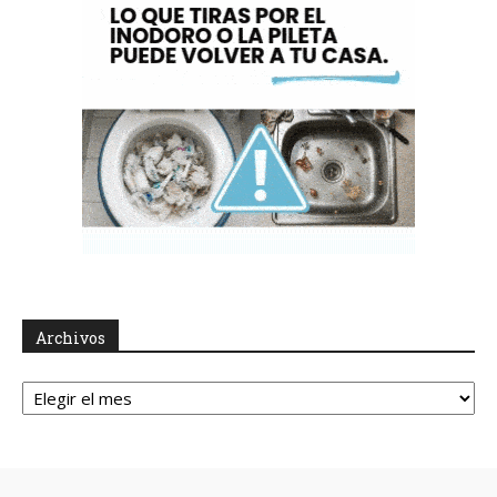
Archivos
Archivos