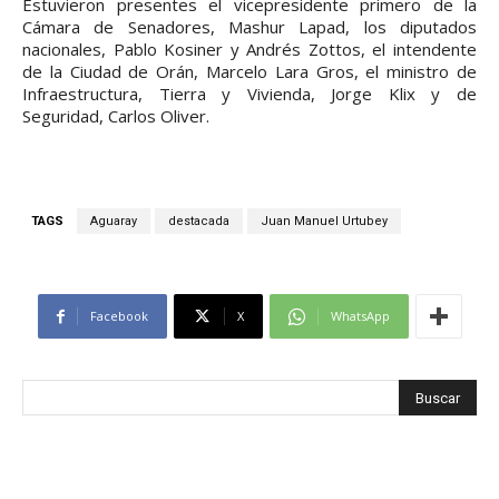
Estuvieron presentes el vicepresidente primero de la
Cámara de Senadores, Mashur Lapad, los diputados
nacionales, Pablo Kosiner y Andrés Zottos, el intendente
de la Ciudad de Orán, Marcelo Lara Gros, el ministro de
Infraestructura, Tierra y Vivienda, Jorge Klix y de
Seguridad, Carlos Oliver.
TAGS
Aguaray
destacada
Juan Manuel Urtubey
Facebook
X
WhatsApp