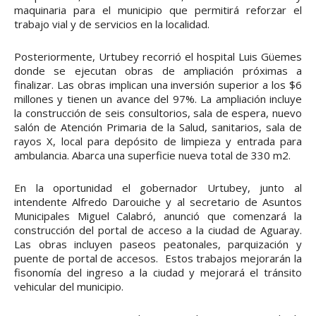
maquinaria para el municipio que permitirá reforzar el
trabajo vial y de servicios en la localidad.
Posteriormente, Urtubey recorrió el hospital Luis Güemes
donde se ejecutan obras de ampliación próximas a
finalizar. Las obras implican una inversión superior a los $6
millones y tienen un avance del 97%. La ampliación incluye
la construcción de seis consultorios, sala de espera, nuevo
salón de Atención Primaria de la Salud, sanitarios, sala de
rayos X, local para depósito de limpieza y entrada para
ambulancia. Abarca una superficie nueva total de 330 m2.
En la oportunidad el gobernador Urtubey, junto al
intendente Alfredo Darouiche y al secretario de Asuntos
Municipales Miguel Calabró, anunció que comenzará la
construcción del portal de acceso a la ciudad de Aguaray.
Las obras incluyen paseos peatonales, parquización y
puente de portal de accesos. Estos trabajos mejorarán la
fisonomía del ingreso a la ciudad y mejorará el tránsito
vehicular del municipio.