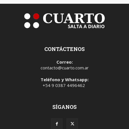
CONTÁCTENOS
Correo:
contacto@cuarto.com.ar
Teléfono y Whatsapp:
+54 9 0387 4496462
SÍGANOS