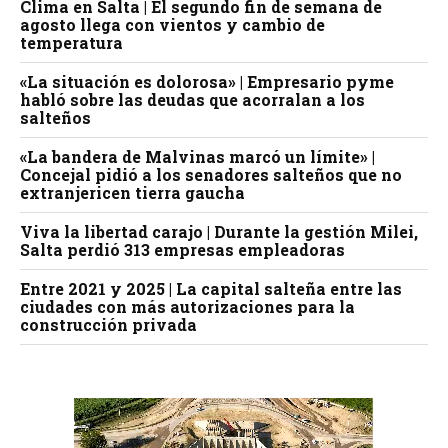
Clima en Salta | El segundo fin de semana de
agosto llega con vientos y cambio de
temperatura
«La situación es dolorosa» | Empresario pyme
habló sobre las deudas que acorralan a los
salteños
«La bandera de Malvinas marcó un límite» |
Concejal pidió a los senadores salteños que no
extranjericen tierra gaucha
Viva la libertad carajo | Durante la gestión Milei,
Salta perdió 313 empresas empleadoras
Entre 2021 y 2025 | La capital salteña entre las
ciudades con más autorizaciones para la
construcción privada