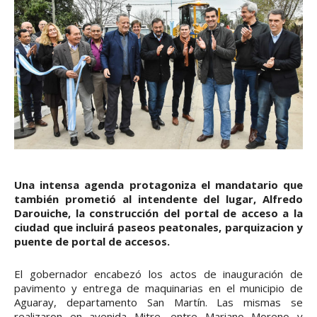
Una intensa agenda protagoniza el mandatario que
también prometió al intendente del lugar, Alfredo
Darouiche, la construcción del portal de acceso a la
ciudad que incluirá paseos peatonales, parquizacion y
puente de portal de accesos.
El gobernador encabezó los actos de inauguración de
pavimento y entrega de maquinarias en el municipio de
Aguaray, departamento San Martín. Las mismas se
realizaron en avenida Mitre, entre Mariano Moreno y