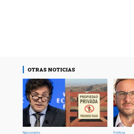
OTRAS NOTICIAS
Nacionales
Política