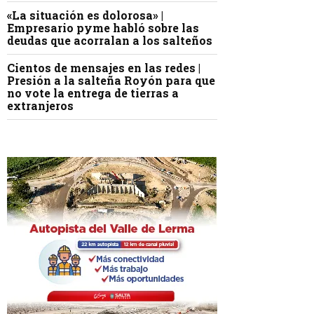
«La situación es dolorosa» |
Empresario pyme habló sobre las
deudas que acorralan a los salteños
Cientos de mensajes en las redes |
Presión a la salteña Royón para que
no vote la entrega de tierras a
extranjeros