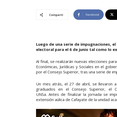
Facebook
Compartí
Luego de una serie de impugnaciones, el
electoral para el 6 de junio tal como lo e
Al final, se realizarán nuevas elecciones par
Económicas, Jurídicas y Sociales en el gobie
por el Consejo Superior, tras una serie de i
Un mes atrás, el 27 de abril, se llevaron a
graduados en el Consejo Superior, el C
UNSa. Antes de finalizar la jornada se im
extensión aúlica de Cafayate de la unidad ac