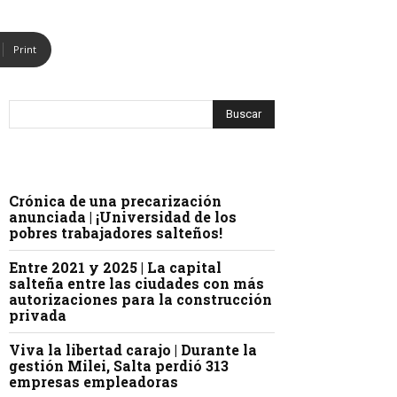
Print
Crónica de una precarización
anunciada | ¡Universidad de los
pobres trabajadores salteños!
Entre 2021 y 2025 | La capital
salteña entre las ciudades con más
autorizaciones para la construcción
privada
Viva la libertad carajo | Durante la
gestión Milei, Salta perdió 313
empresas empleadoras