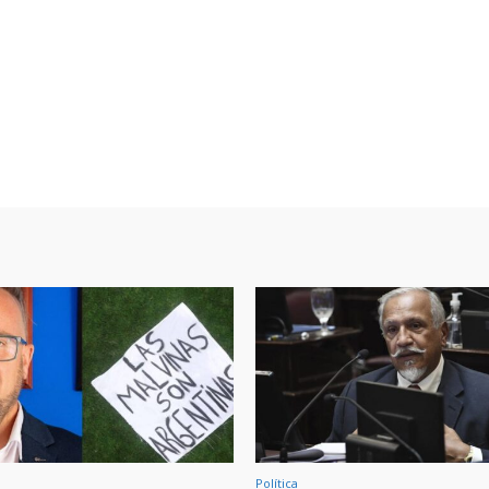
Política