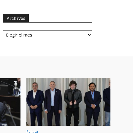
Archivos
Archivos
Política