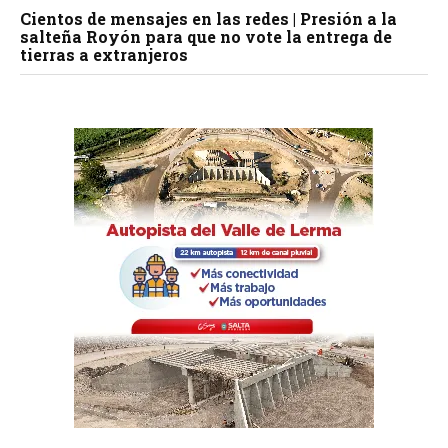
Cientos de mensajes en las redes | Presión a la
salteña Royón para que no vote la entrega de
tierras a extranjeros