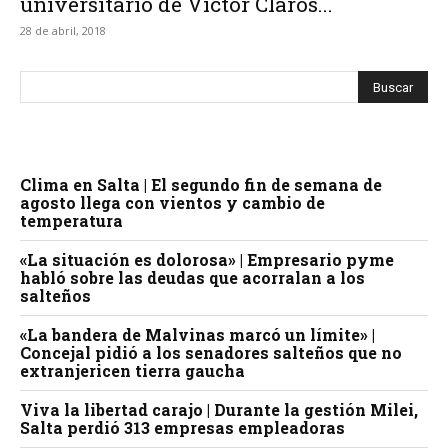
universitario de Víctor Claros...
28 de abril, 2018
Clima en Salta | El segundo fin de semana de
agosto llega con vientos y cambio de
temperatura
«La situación es dolorosa» | Empresario pyme
habló sobre las deudas que acorralan a los
salteños
«La bandera de Malvinas marcó un límite» |
Concejal pidió a los senadores salteños que no
extranjericen tierra gaucha
Viva la libertad carajo | Durante la gestión Milei,
Salta perdió 313 empresas empleadoras