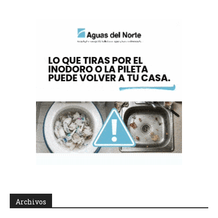
Archivos