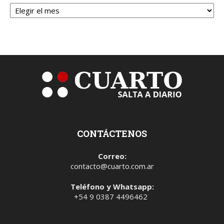
Archivos
CONTÁCTENOS
Correo:
contacto@cuarto.com.ar
Teléfono y Whatsapp:
+54 9 0387 4496462