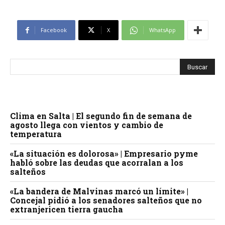
Facebook
X
WhatsApp
Clima en Salta | El segundo fin de semana de
agosto llega con vientos y cambio de
temperatura
«La situación es dolorosa» | Empresario pyme
habló sobre las deudas que acorralan a los
salteños
«La bandera de Malvinas marcó un límite» |
Concejal pidió a los senadores salteños que no
extranjericen tierra gaucha