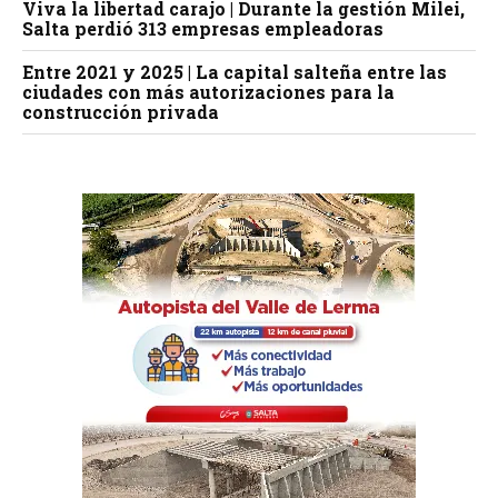
Viva la libertad carajo | Durante la gestión Milei,
Salta perdió 313 empresas empleadoras
Entre 2021 y 2025 | La capital salteña entre las
ciudades con más autorizaciones para la
construcción privada