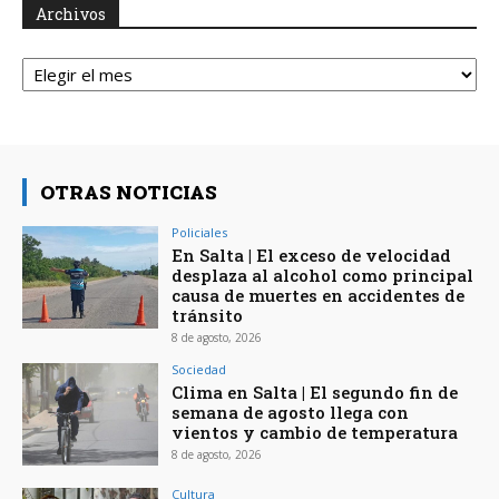
Archivos
Archivos
OTRAS NOTICIAS
Policiales
En Salta | El exceso de velocidad
desplaza al alcohol como principal
causa de muertes en accidentes de
tránsito
8 de agosto, 2026
Sociedad
Clima en Salta | El segundo fin de
semana de agosto llega con
vientos y cambio de temperatura
8 de agosto, 2026
Cultura