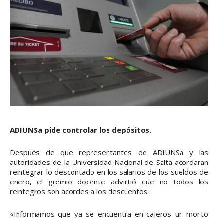
ADIUNSa pide controlar los depósitos.
Después de que representantes de ADIUNSa y las
autoridades de la Universidad Nacional de Salta acordaran
reintegrar lo descontado en los salarios de los sueldos de
enero, el gremio docente advirtió que no todos los
reintegros son acordes a los descuentos.
«Informamos que ya se encuentra en cajeros un monto