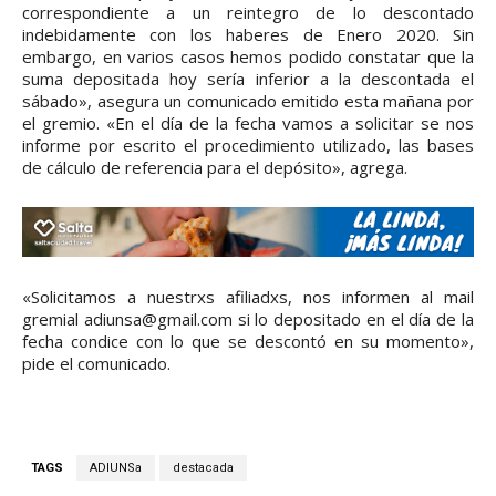
correspondiente a un reintegro de lo descontado
indebidamente con los haberes de Enero 2020. Sin
embargo, en varios casos hemos podido constatar que la
suma depositada hoy sería inferior a la descontada el
sábado», asegura un comunicado emitido esta mañana por
el gremio. «En el día de la fecha vamos a solicitar se nos
informe por escrito el procedimiento utilizado, las bases
de cálculo de referencia para el depósito», agrega.
«Solicitamos a nuestrxs afiliadxs, nos informen al mail
gremial adiunsa@gmail.com si lo depositado en el día de la
fecha condice con lo que se descontó en su momento»,
pide el comunicado.
TAGS
ADIUNSa
destacada