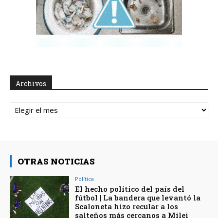
Archivos
Archivos
OTRAS NOTICIAS
Política
El hecho político del país del
fútbol | La bandera que levantó la
Scaloneta hizo recular a los
salteños más cercanos a Milei