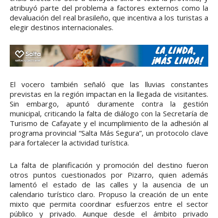
atribuyó parte del problema a factores externos como la
devaluación del real brasileño, que incentiva a los turistas a
elegir destinos internacionales.
El vocero también señaló que las lluvias constantes
previstas en la región impactan en la llegada de visitantes.
Sin embargo, apuntó duramente contra la gestión
municipal, criticando la falta de diálogo con la Secretaría de
Turismo de Cafayate y el incumplimiento de la adhesión al
programa provincial “Salta Más Segura”, un protocolo clave
para fortalecer la actividad turística.
La falta de planificación y promoción del destino fueron
otros puntos cuestionados por Pizarro, quien además
lamentó el estado de las calles y la ausencia de un
calendario turístico claro. Propuso la creación de un ente
mixto que permita coordinar esfuerzos entre el sector
público y privado. Aunque desde el ámbito privado