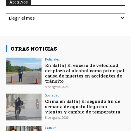
Archivos
Archivos
OTRAS NOTICIAS
Policiales
En Salta | El exceso de velocidad
desplaza al alcohol como principal
causa de muertes en accidentes de
tránsito
8 de agosto, 2026
Sociedad
Clima en Salta | El segundo fin de
semana de agosto llega con
vientos y cambio de temperatura
8 de agosto, 2026
Cultura