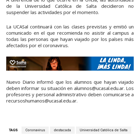
de la Universidad Católica de Salta decidieron no
suspender las actividades por el momento.
La UCASal continuará con las clases previstas y emitió un
comunicado en el que recomienda no asistir al campus a
todas las personas que hayan viajado por los países más
afectados por el coronavirus.
Nuevo Diario informó que los alumnos que hayan viajado
deben informar su situación en alumnos@ucasal.edu.ar. Los
profesores y personal administrativo deben comunicarse a
recursoshumanos@ucasal.edu.ar.
TAGS
Coronavirus
destacada
Universidad Católica de Salta