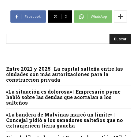
Facebook
X
WhatsApp
Entre 2021 y 2025 | La capital salteña entre las
ciudades con más autorizaciones para la
construcción privada
«La situación es dolorosa» | Empresario pyme
habló sobre las deudas que acorralan a los
salteños
«La bandera de Malvinas marcó un límite» |
Concejal pidió a los senadores salteños que no
extranjericen tierra gaucha