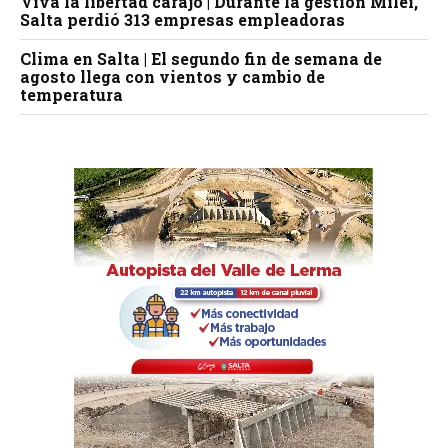
Viva la libertad carajo | Durante la gestión Milei,
Salta perdió 313 empresas empleadoras
Clima en Salta | El segundo fin de semana de
agosto llega con vientos y cambio de
temperatura