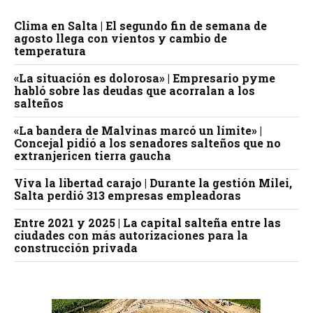
Clima en Salta | El segundo fin de semana de
agosto llega con vientos y cambio de
temperatura
«La situación es dolorosa» | Empresario pyme
habló sobre las deudas que acorralan a los
salteños
«La bandera de Malvinas marcó un límite» |
Concejal pidió a los senadores salteños que no
extranjericen tierra gaucha
Viva la libertad carajo | Durante la gestión Milei,
Salta perdió 313 empresas empleadoras
Entre 2021 y 2025 | La capital salteña entre las
ciudades con más autorizaciones para la
construcción privada