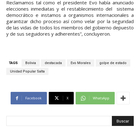
Reclamamos tal como el presidente Evo había anunciado
elecciones inmediatas y el restablecimiento del sistema
democrático e instamos a organismos internacionales a
garantizar dicho proceso así como velar por la seguridad
de las vidas de todos los miembros del gobierno depuesto
y de sus seguidores y adherentes”, concluyeron.
TAGS
Bolivia
destacada
Evo Morales
golpe de estado
Unidad Popular Salta
Facebook
X
WhatsApp