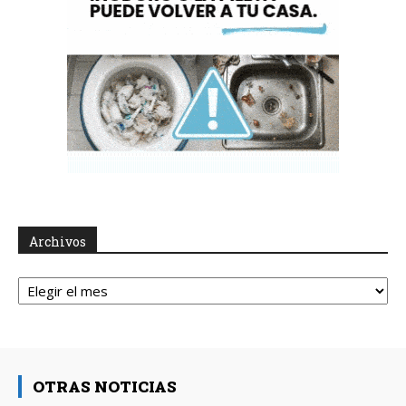
Archivos
Archivos
OTRAS NOTICIAS