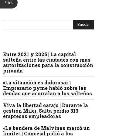
Print
Entre 2021 y 2025 | La capital
salteña entre las ciudades con más
autorizaciones para la construcción
privada
«La situación es dolorosa» |
Empresario pyme habló sobre las
deudas que acorralan a los salteños
Viva la libertad carajo | Durante la
gestión Milei, Salta perdió 313
empresas empleadoras
«La bandera de Malvinas marcó un
límite» | Concejal pidió a los