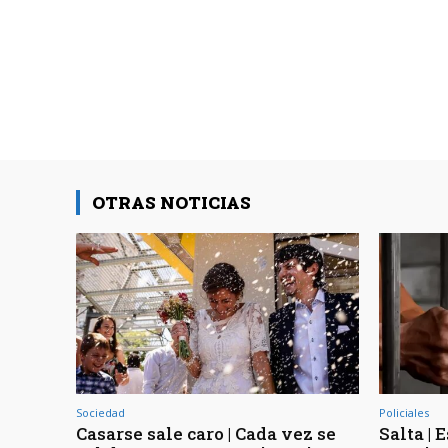
OTRAS NOTICIAS
Sociedad
Policiales
Casarse sale caro | Cada vez se
Salta | 