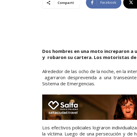
Facebook
Compartí
Dos hombres en una moto increparon a u
y robaron su cartera. Los motoristas de l
Alrededor de las ocho de la noche, en la int
agarraron desprevenida a una transeúnte 
Sistema de Emergencias.
Los efectivos policiales lograron individuali
la víctima. Luego de una persecución y de h