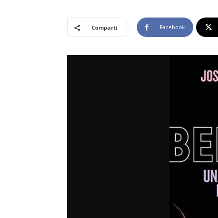
Facebook
Compartí