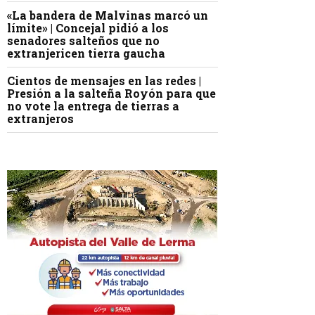
«La bandera de Malvinas marcó un
límite» | Concejal pidió a los
senadores salteños que no
extranjericen tierra gaucha
Cientos de mensajes en las redes |
Presión a la salteña Royón para que
no vote la entrega de tierras a
extranjeros