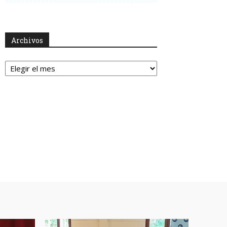
Archivos
Archivos