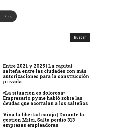
Print
Entre 2021 y 2025 | La capital
salteña entre las ciudades con más
autorizaciones para la construcción
privada
«La situación es dolorosa» |
Empresario pyme habló sobre las
deudas que acorralan a los salteños
Viva la libertad carajo | Durante la
gestión Milei, Salta perdió 313
empresas empleadoras