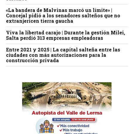
«La bandera de Malvinas marcó un límite» |
Concejal pidió a los senadores salteños que no
extranjericen tierra gaucha
Viva la libertad carajo | Durante la gestión Milei,
Salta perdió 313 empresas empleadoras
Entre 2021 y 2025 | La capital salteña entre las
ciudades con más autorizaciones para la
construcción privada