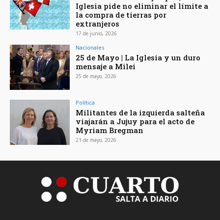
Iglesia pide no eliminar el límite a
la compra de tierras por
extranjeros
17 de junio, 2026
Nacionales
25 de Mayo | La Iglesia y un duro
mensaje a Milei
25 de mayo, 2026
Política
Militantes de la izquierda salteña
viajarán a Jujuy para el acto de
Myriam Bregman
21 de mayo, 2026