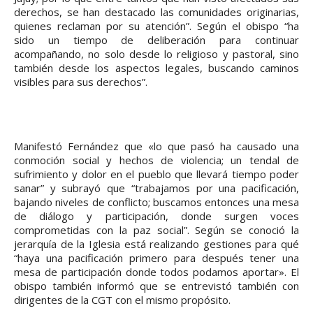
derechos, se han destacado las comunidades originarias,
quienes reclaman por su atención”. Según el obispo “ha
sido un tiempo de deliberación para continuar
acompañando, no solo desde lo religioso y pastoral, sino
también desde los aspectos legales, buscando caminos
visibles para sus derechos”.
Manifestó Fernández que «lo que pasó ha causado una
conmoción social y hechos de violencia; un tendal de
sufrimiento y dolor en el pueblo que llevará tiempo poder
sanar” y subrayó que “trabajamos por una pacificación,
bajando niveles de conflicto; buscamos entonces una mesa
de diálogo y participación, donde surgen voces
comprometidas con la paz social”. Según se conoció la
jerarquía de la Iglesia está realizando gestiones para qué
“haya una pacificación primero para después tener una
mesa de participación donde todos podamos aportar». El
obispo también informó que se entrevistó también con
dirigentes de la CGT con el mismo propósito.