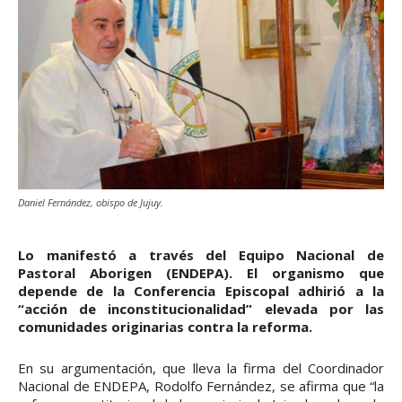
Daniel Fernández, obispo de Jujuy.
Lo manifestó a través del Equipo Nacional de
Pastoral Aborigen (ENDEPA). El organismo que
depende de la Conferencia Episcopal adhirió a la
“acción de inconstitucionalidad” elevada por las
comunidades originarias contra la reforma.
En su argumentación, que lleva la firma del Coordinador
Nacional de ENDEPA, Rodolfo Fernández, se afirma que “la