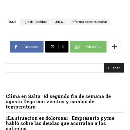
TAGS
Iglesia Católica
Jujuy
reforma constitucional
Facebook
X
WhatsApp
Clima en Salta | El segundo fin de semana de
agosto llega con vientos y cambio de
temperatura
«La situación es dolorosa» | Empresario pyme
habló sobre las deudas que acorralan a los
salteños