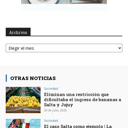
Archivos
Archivos
OTRAS NOTICIAS
Sociedad
Eliminan una restricción que
dificultaba el ingreso de bananas a
Salta y Jujuy
20 de julio, 2026
Sociedad
El caso Salta como ejemplo | La