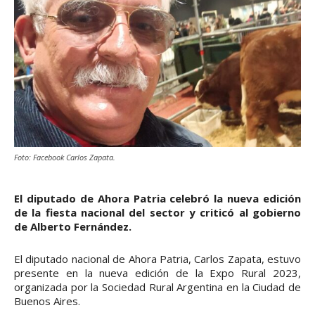
Foto: Facebook Carlos Zapata.
El diputado de Ahora Patria celebró la nueva edición
de la fiesta nacional del sector y criticó al gobierno
de Alberto Fernández.
El diputado nacional de Ahora Patria, Carlos Zapata, estuvo
presente en la nueva edición de la Expo Rural 2023,
organizada por la Sociedad Rural Argentina en la Ciudad de
Buenos Aires.