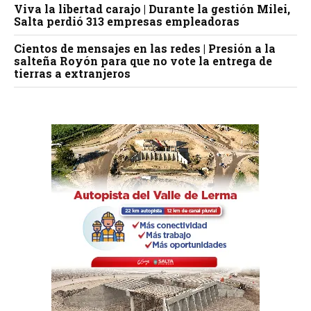
Viva la libertad carajo | Durante la gestión Milei,
Salta perdió 313 empresas empleadoras
Cientos de mensajes en las redes | Presión a la
salteña Royón para que no vote la entrega de
tierras a extranjeros