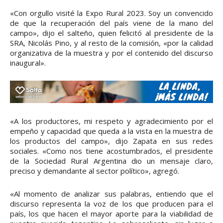
«Con orgullo visité la Expo Rural 2023. Soy un convencido
de que la recuperación del país viene de la mano del
campo», dijo el salteño, quien felicitó al presidente de la
SRA, Nicolás Pino, y al resto de la comisión, «por la calidad
organizativa de la muestra y por el contenido del discurso
inaugural».
«A los productores, mi respeto y agradecimiento por el
empeño y capacidad que queda a la vista en la muestra de
los productos del campo», dijo Zapata en sus redes
sociales. «Como nos tiene acostumbrados, el presidente
de la Sociedad Rural Argentina dio un mensaje claro,
preciso y demandante al sector político», agregó.
«Al momento de analizar sus palabras, entiendo que el
discurso representa la voz de los que producen para el
país, los que hacen el mayor aporte para la viabilidad de