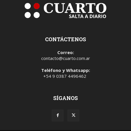
CONTÁCTENOS
Correo:
contacto@cuarto.com.ar
Teléfono y Whatsapp:
+54 9 0387 4496462
SÍGANOS