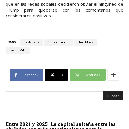
que en las redes sociales decidieron obviar el ninguneo de
Trump para quedarse con los comentarios que
consideraron positivos.
TAGS
destacada
Donald Trump
Elon Musk
Javier Milei
Facebook
X
WhatsApp
Entre 2021 y 2025 | La capital salteña entre las