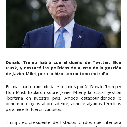
Donald Trump habló con el dueño de Twitter, Elon
Musk, y destacó las políticas de ajuste de la gestión
de Javier Milei, pero lo hizo con un tono extraño.
En una charla transmitida este lunes por X, Donald Trump y
Elon Musk hablaron sobre Javier Milei y la actual gestión
libertaria en nuestro país. Ambos estadounidenses le
brindaron elogios al presidente, aunque algunos términos
para hacerlo fueron curiosos.
Trump, ex presidente de Estados Unidos que intentará