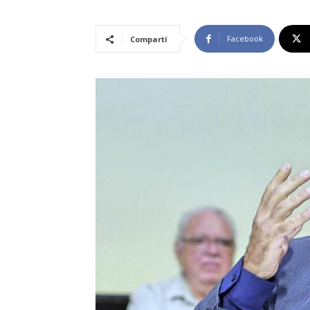
Facebook
Compartí