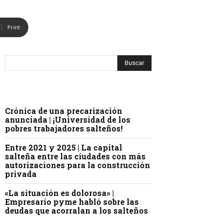
Print
Crónica de una precarización
anunciada | ¡Universidad de los
pobres trabajadores salteños!
Entre 2021 y 2025 | La capital
salteña entre las ciudades con más
autorizaciones para la construcción
privada
«La situación es dolorosa» |
Empresario pyme habló sobre las
deudas que acorralan a los salteños