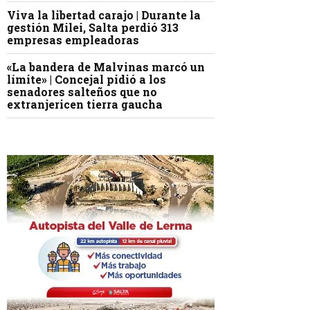
Viva la libertad carajo | Durante la
gestión Milei, Salta perdió 313
empresas empleadoras
«La bandera de Malvinas marcó un
límite» | Concejal pidió a los
senadores salteños que no
extranjericen tierra gaucha