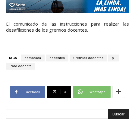
El comunicado da las instrucciones para realizar las
desafiliciones de los gremios docentes.
TAGS
destacada
docentes
Gremios docentes
p1
Paro docente
Facebook
X
WhatsApp