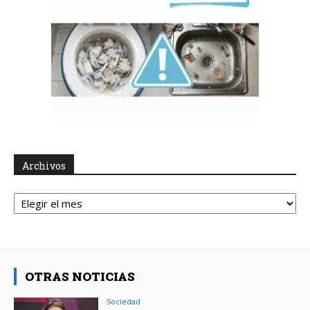
Archivos
Archivos
OTRAS NOTICIAS
Sociedad