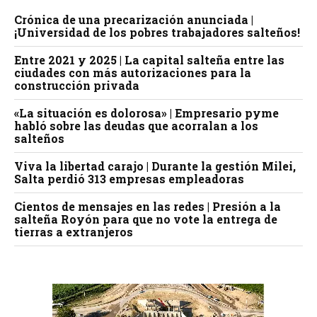
Crónica de una precarización anunciada |
¡Universidad de los pobres trabajadores salteños!
Entre 2021 y 2025 | La capital salteña entre las
ciudades con más autorizaciones para la
construcción privada
«La situación es dolorosa» | Empresario pyme
habló sobre las deudas que acorralan a los
salteños
Viva la libertad carajo | Durante la gestión Milei,
Salta perdió 313 empresas empleadoras
Cientos de mensajes en las redes | Presión a la
salteña Royón para que no vote la entrega de
tierras a extranjeros