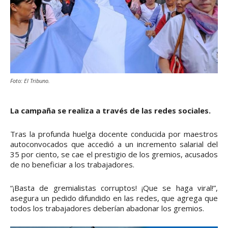
Foto: El Tribuno.
La campaña se realiza a través de las redes sociales.
Tras la profunda huelga docente conducida por maestros
autoconvocados que accedió a un incremento salarial del
35 por ciento, se cae el prestigio de los gremios, acusados
de no beneficiar a los trabajadores.
“¡Basta de gremialistas corruptos! ¡Que se haga viral!”,
asegura un pedido difundido en las redes, que agrega que
todos los trabajadores deberían abadonar los gremios.