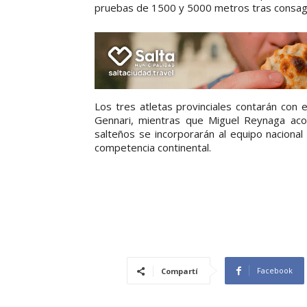
pruebas de 1500 y 5000 metros tras consagra
Los tres atletas provinciales contarán con e
Gennari, mientras que Miguel Reynaga aco
salteños se incorporarán al equipo nacional
competencia continental.
Facebook
Compartí