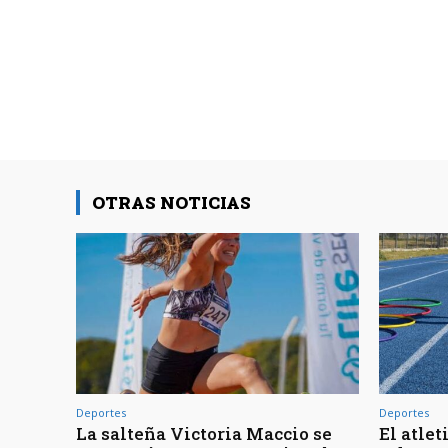
OTRAS NOTICIAS
Deportes
Deportes
La salteña Victoria Maccio se
El atlet