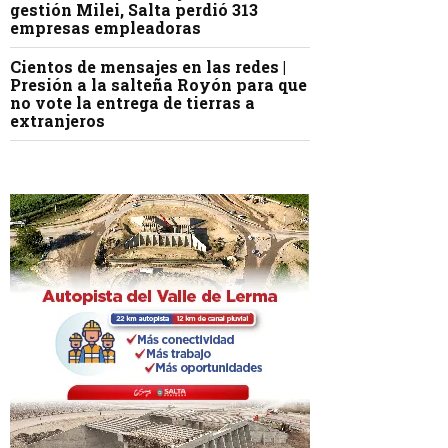
gestión Milei, Salta perdió 313
empresas empleadoras
Cientos de mensajes en las redes |
Presión a la salteña Royón para que
no vote la entrega de tierras a
extranjeros