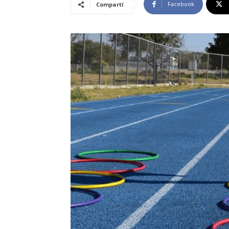
Facebook
Compartí