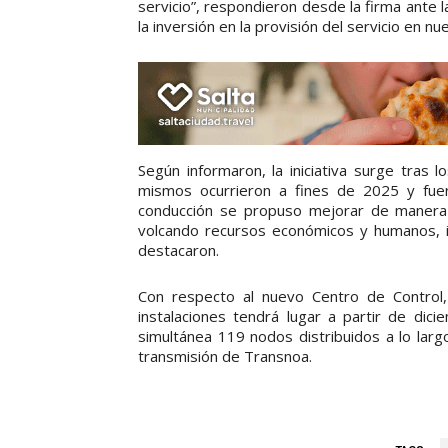
servicio”, respondieron desde la firma ante
la inversión en la provisión del servicio en nu
Según informaron, la iniciativa surge tras 
mismos ocurrieron a fines de 2025 y fu
conducción se propuso mejorar de manera 
volcando recursos económicos y humanos, i
destacaron.
Con respecto al nuevo Centro de Control
instalaciones tendrá lugar a partir de di
simultánea 119 nodos distribuidos a lo la
transmisión de Transnoa.