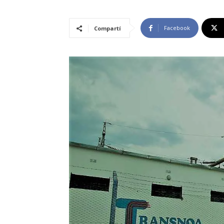
Facebook
Compartí