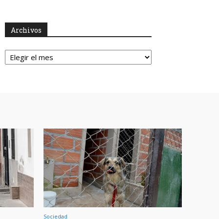
Archivos
Archivos
Sociedad