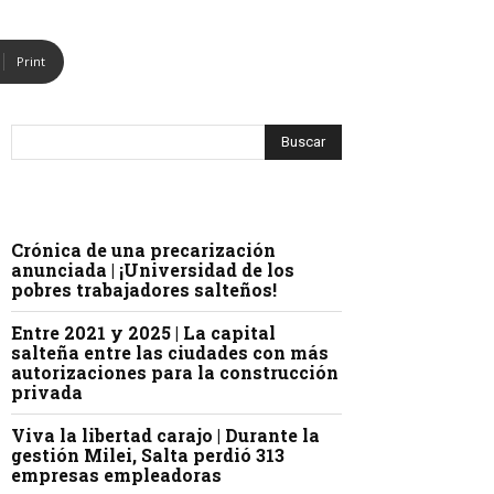
Print
Crónica de una precarización
anunciada | ¡Universidad de los
pobres trabajadores salteños!
Entre 2021 y 2025 | La capital
salteña entre las ciudades con más
autorizaciones para la construcción
privada
Viva la libertad carajo | Durante la
gestión Milei, Salta perdió 313
empresas empleadoras