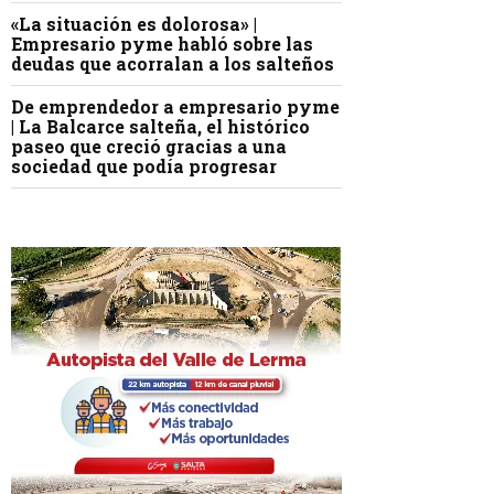
«La situación es dolorosa» |
Empresario pyme habló sobre las
deudas que acorralan a los salteños
De emprendedor a empresario pyme
| La Balcarce salteña, el histórico
paseo que creció gracias a una
sociedad que podía progresar