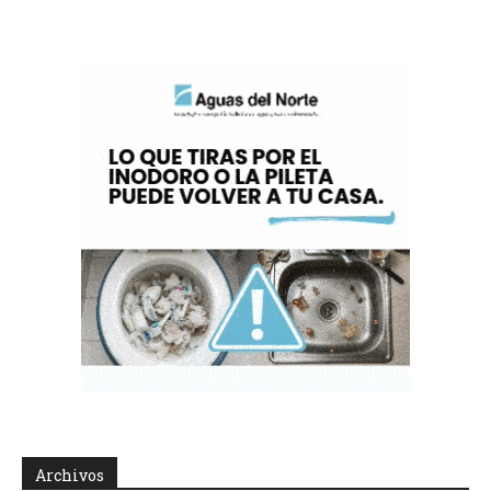
Archivos