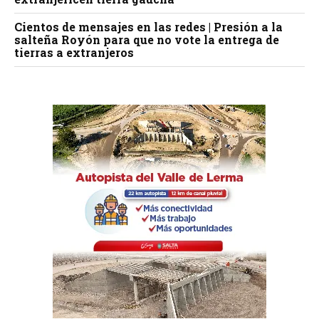
Cientos de mensajes en las redes | Presión a la
salteña Royón para que no vote la entrega de
tierras a extranjeros