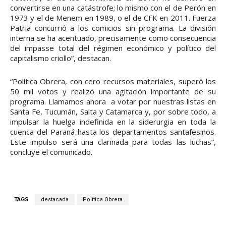
convertirse en una catástrofe; lo mismo con el de Perón en
1973 y el de Menem en 1989, o el de CFK en 2011. Fuerza
Patria concurrió a los comicios sin programa. La división
interna se ha acentuado, precisamente como consecuencia
del impasse total del régimen económico y político del
capitalismo criollo”, destacan.
“Política Obrera, con cero recursos materiales, superó los
50 mil votos y realizó una agitación importante de su
programa. Llamamos ahora a votar por nuestras listas en
Santa Fe, Tucumán, Salta y Catamarca y, por sobre todo, a
impulsar la huelga indefinida en la siderurgia en toda la
cuenca del Paraná hasta los departamentos santafesinos.
Este impulso será una clarinada para todas las luchas”,
concluye el comunicado.
TAGS
destacada
Política Obrera