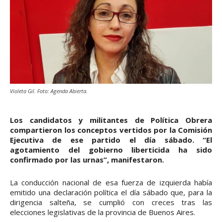
Violeta Gil. Foto: Agenda Abierta.
Los candidatos y militantes de Política Obrera
compartieron los conceptos vertidos por la Comisión
Ejecutiva de ese partido el día sábado. “El
agotamiento del gobierno liberticida ha sido
confirmado por las urnas”, manifestaron.
La conducción nacional de esa fuerza de izquierda había
emitido una declaración política el día sábado que, para la
dirigencia salteña, se cumplió con creces tras las
elecciones legislativas de la provincia de Buenos Aires.