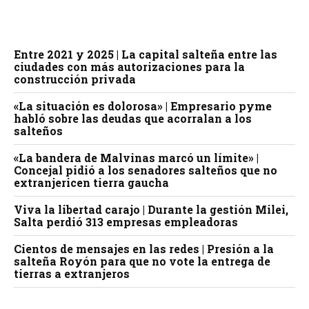
Entre 2021 y 2025 | La capital salteña entre las
ciudades con más autorizaciones para la
construcción privada
«La situación es dolorosa» | Empresario pyme
habló sobre las deudas que acorralan a los
salteños
«La bandera de Malvinas marcó un límite» |
Concejal pidió a los senadores salteños que no
extranjericen tierra gaucha
Viva la libertad carajo | Durante la gestión Milei,
Salta perdió 313 empresas empleadoras
Cientos de mensajes en las redes | Presión a la
salteña Royón para que no vote la entrega de
tierras a extranjeros