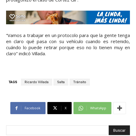
“Vamos a trabajar en un protocolo para que la gente tenga
en claro qué pasa con su vehículo cuando es retenido,
cuándo lo puede retirar porque eso no lo tienen muy en
claro” indicó Villada.
TAGS
Ricardo Villada
Salta
Tránsito
Facebook
X
WhatsApp