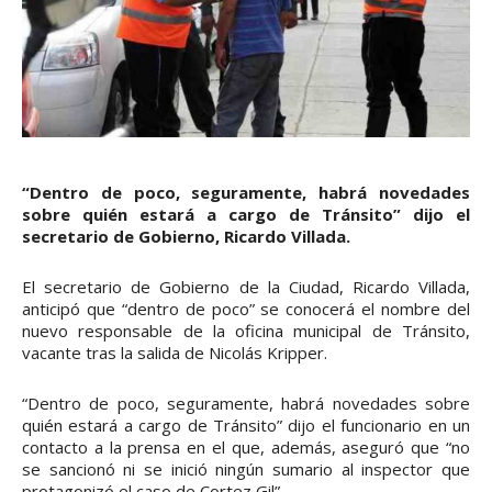
“Dentro de poco, seguramente, habrá novedades
sobre quién estará a cargo de Tránsito” dijo el
secretario de Gobierno, Ricardo Villada.
El secretario de Gobierno de la Ciudad, Ricardo Villada,
anticipó que “dentro de poco” se conocerá el nombre del
nuevo responsable de la oficina municipal de Tránsito,
vacante tras la salida de Nicolás Kripper.
“Dentro de poco, seguramente, habrá novedades sobre
quién estará a cargo de Tránsito” dijo el funcionario en un
contacto a la prensa en el que, además, aseguró que “no
se sancionó ni se inició ningún sumario al inspector que
protagonizó el caso de Cortez Gil”.