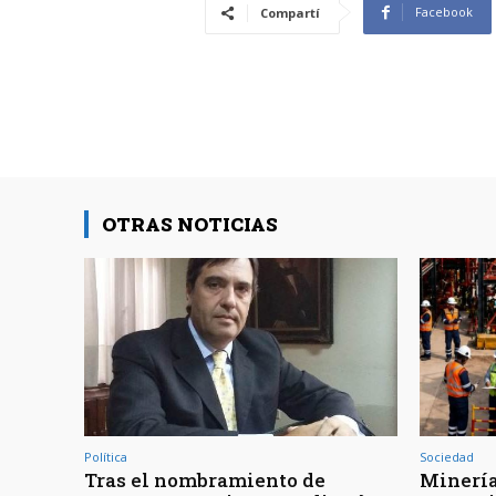
Facebook
Compartí
OTRAS NOTICIAS
Política
Sociedad
Tras el nombramiento de
Minería