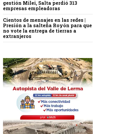
gestión Milei, Salta perdió 313
empresas empleadoras
Cientos de mensajes en las redes |
Presión a la salteña Royón para que
no vote la entrega de tierras a
extranjeros