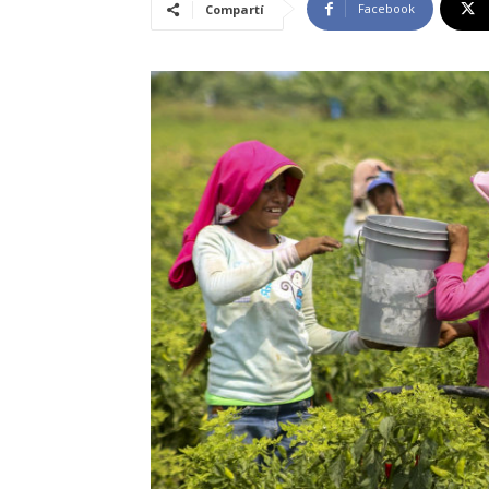
Facebook
Compartí