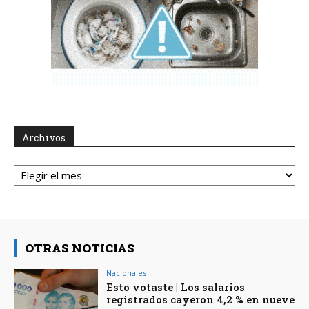
Archivos
Archivos
OTRAS NOTICIAS
Nacionales
Esto votaste | Los salarios
registrados cayeron 4,2 % en nueve