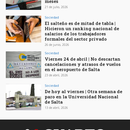
meses
21 de julio, 2026
Sociedad
El salteño es de mitad de tabla |
Hicieron un ranking nacional de
salarios de los trabajadores
formales del sector privado
26 de junio, 2026
Sociedad
Viernes 24 de abril | No descartan
cancelaciones y atrasos de vuelos
en el aeropuerto de Salta
23 de abril, 2026
Sociedad
De hoy al viernes | Otra semana de
paro en la Universidad Nacional
de Salta
13 de abril, 2026