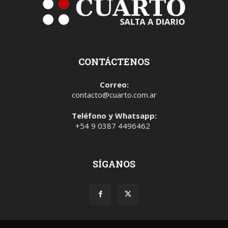
CONTÁCTENOS
Correo:
contacto@cuarto.com.ar
Teléfono y Whatsapp:
+54 9 0387 4496462
SÍGANOS