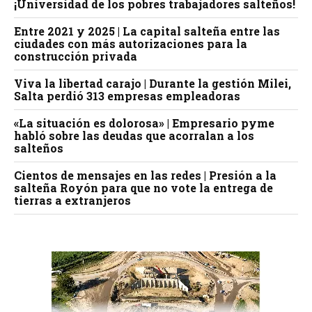
¡Universidad de los pobres trabajadores salteños!
Entre 2021 y 2025 | La capital salteña entre las
ciudades con más autorizaciones para la
construcción privada
Viva la libertad carajo | Durante la gestión Milei,
Salta perdió 313 empresas empleadoras
«La situación es dolorosa» | Empresario pyme
habló sobre las deudas que acorralan a los
salteños
Cientos de mensajes en las redes | Presión a la
salteña Royón para que no vote la entrega de
tierras a extranjeros