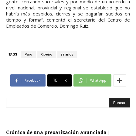
gente, cerrando sucursales y por medio de un acuerdo a
nivel nacional, provincial y regional se estableció que no
habría más despidos, cierres y se pagarían sueldos en
tiempo y forma”, comentó el secretario del Centro de
Empleados de Comercio, Domingo Ruiz.
TAGS
Paro
Ribeiro
salarios
Facebook
X
WhatsApp
Crónica de una precarización anunciada |