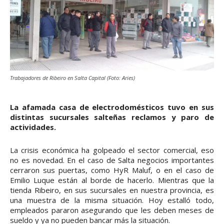
Trabajadores de Ribeiro en Salta Capital (Foto: Aries)
La afamada casa de electrodomésticos tuvo en sus
distintas sucursales salteñas reclamos y paro de
actividades.
La crisis económica ha golpeado el sector comercial, eso
no es novedad. En el caso de Salta negocios importantes
cerraron sus puertas, como HyR Maluf, o en el caso de
Emilio Luque están al borde de hacerlo. Mientras que la
tienda Ribeiro, en sus sucursales en nuestra provincia, es
una muestra de la misma situación. Hoy estalló todo,
empleados pararon asegurando que les deben meses de
sueldo y ya no pueden bancar más la situación.