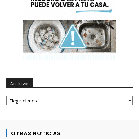
Archivos
Archivos
OTRAS NOTICIAS