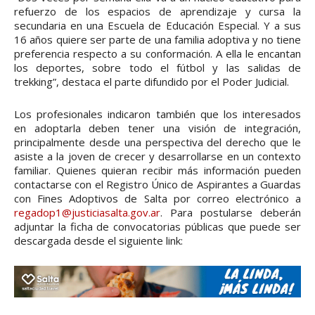
refuerzo de los espacios de aprendizaje y cursa la
secundaria en una Escuela de Educación Especial. Y a sus
16 años quiere ser parte de una familia adoptiva y no tiene
preferencia respecto a su conformación. A ella le encantan
los deportes, sobre todo el fútbol y las salidas de
trekking”, destaca el parte difundido por el Poder Judicial.
Los profesionales indicaron también que los interesados
en adoptarla deben tener una visión de integración,
principalmente desde una perspectiva del derecho que le
asiste a la joven de crecer y desarrollarse en un contexto
familiar. Quienes quieran recibir más información pueden
contactarse con el Registro Único de Aspirantes a Guardas
con Fines Adoptivos de Salta por correo electrónico a
regadop1@justiciasalta.gov.ar
. Para postularse deberán
adjuntar la ficha de convocatorias públicas que puede ser
descargada desde el siguiente link: