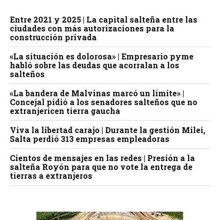
Entre 2021 y 2025 | La capital salteña entre las
ciudades con más autorizaciones para la
construcción privada
«La situación es dolorosa» | Empresario pyme
habló sobre las deudas que acorralan a los
salteños
«La bandera de Malvinas marcó un límite» |
Concejal pidió a los senadores salteños que no
extranjericen tierra gaucha
Viva la libertad carajo | Durante la gestión Milei,
Salta perdió 313 empresas empleadoras
Cientos de mensajes en las redes | Presión a la
salteña Royón para que no vote la entrega de
tierras a extranjeros