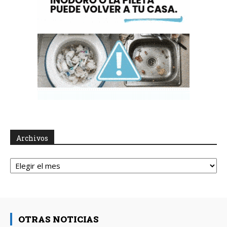
Archivos
Archivos
OTRAS NOTICIAS