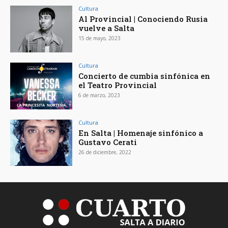
Cultura
Al Provincial | Conociendo Rusia
vuelve a Salta
15 de mayo, 2023
Cultura
Concierto de cumbia sinfónica en
el Teatro Provincial
6 de marzo, 2023
Cultura
En Salta | Homenaje sinfónico a
Gustavo Cerati
26 de diciembre, 2022