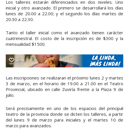
Los talleres estarán diferenciados en dos niveles. Uno
inicial y otro avanzado. El primero se desarrollará los días
lunes de 20.00 a 22.00; y el segundo los días martes de
20.30 a 22.30.
Tanto el taller inicial como el avanzado tienen carácter
cuatrimestral. El costo de la inscripción es de $300 y la
mensualidad $1500.
Las inscripciones se realizaran el próximo lunes 2 y martes
3 de marzo, en el horario de 19.00 a 21.00 en el Teatro
Provincial, ubicado en calle Zuviría frente a la Plaza 9 de
julio.
Será precisamente en uno de los espacios del principal
teatro de la provincia donde se dicten los talleres, a partir
del lunes 9 de marzo para iniciales y el martes 10 de
marzo para avanzados.