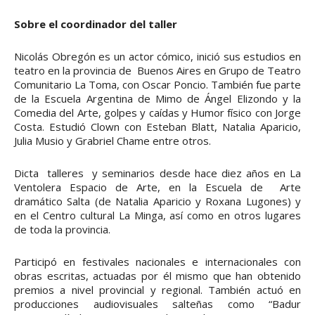
Sobre el coordinador del taller
Nicolás Obregón es un actor cómico, inició sus estudios en
teatro en la provincia de Buenos Aires en Grupo de Teatro
Comunitario La Toma, con Oscar Poncio. También fue parte
de la Escuela Argentina de Mimo de Ángel Elizondo y la
Comedia del Arte, golpes y caídas y Humor físico con Jorge
Costa. Estudió Clown con Esteban Blatt, Natalia Aparicio,
Julia Musio y Grabriel Chame entre otros.
Dicta talleres y seminarios desde hace diez años en La
Ventolera Espacio de Arte, en la Escuela de Arte
dramático Salta (de Natalia Aparicio y Roxana Lugones) y
en el Centro cultural La Minga, así como en otros lugares
de toda la provincia.
Participó en festivales nacionales e internacionales con
obras escritas, actuadas por él mismo que han obtenido
premios a nivel provincial y regional. También actuó en
producciones audiovisuales salteñas como “Badur