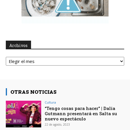
Archivos
Archivos
OTRAS NOTICIAS
Cultura
“Tengo cosas para hacer” | Dalia
Gutmann presentará en Salta su
nuevo espectáculo
22 de agosto, 2023