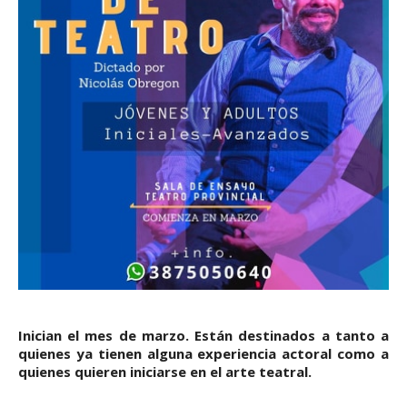
Inician el mes de marzo. Están destinados a tanto a
quienes ya tienen alguna experiencia actoral como a
quienes quieren iniciarse en el arte teatral.