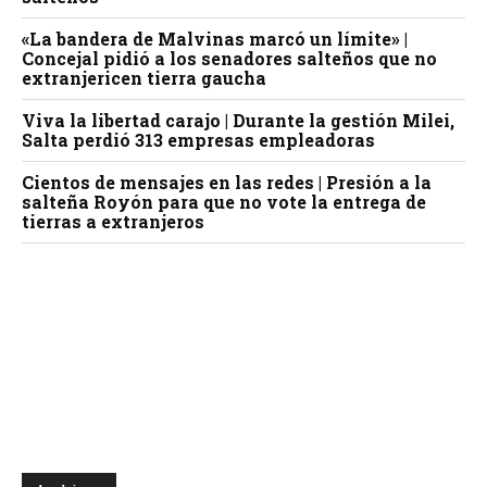
«La bandera de Malvinas marcó un límite» |
Concejal pidió a los senadores salteños que no
extranjericen tierra gaucha
Viva la libertad carajo | Durante la gestión Milei,
Salta perdió 313 empresas empleadoras
Cientos de mensajes en las redes | Presión a la
salteña Royón para que no vote la entrega de
tierras a extranjeros