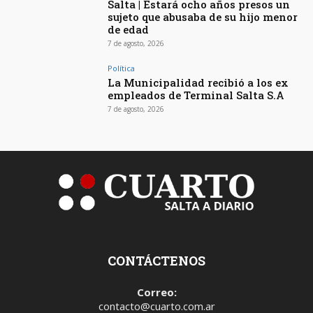
Salta | Estará ocho años presos un
sujeto que abusaba de su hijo menor
de edad
7 de agosto, 2026
Política
La Municipalidad recibió a los ex
empleados de Terminal Salta S.A
7 de agosto, 2026
CONTÁCTENOS
Correo:
contacto@cuarto.com.ar