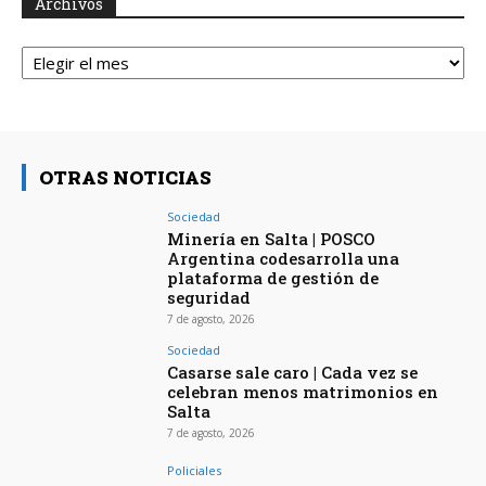
Archivos
Archivos
OTRAS NOTICIAS
Sociedad
Minería en Salta | POSCO
Argentina codesarrolla una
plataforma de gestión de
seguridad
7 de agosto, 2026
Sociedad
Casarse sale caro | Cada vez se
celebran menos matrimonios en
Salta
7 de agosto, 2026
Policiales