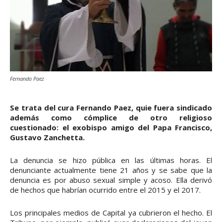
Fernando Paez
Se trata del cura Fernando Paez, quie fuera sindicado
además como cómplice de otro religioso
cuestionado: el exobispo amigo del Papa Francisco,
Gustavo Zanchetta.
La denuncia se hizo pública en las últimas horas. El
denunciante actualmente tiene 21 años y se sabe que la
denuncia es por abuso sexual simple y acoso. Ella derivó
de hechos que habrían ocurrido entre el 2015 y el 2017.
Los principales medios de Capital ya cubrieron el hecho. El