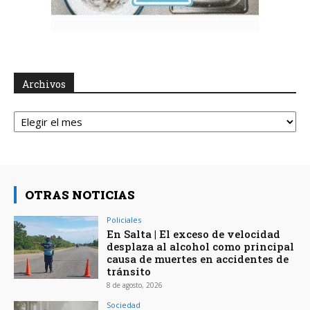
Archivos
Archivos
OTRAS NOTICIAS
Policiales
En Salta | El exceso de velocidad
desplaza al alcohol como principal
causa de muertes en accidentes de
tránsito
8 de agosto, 2026
Sociedad