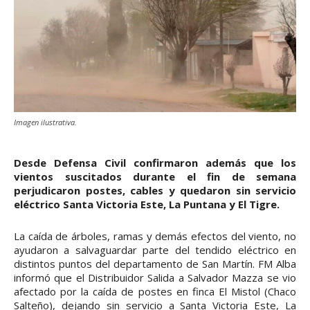
Imagen ilustrativa.
Desde Defensa Civil confirmaron además que los
vientos suscitados durante el fin de semana
perjudicaron postes, cables y quedaron sin servicio
eléctrico Santa Victoria Este, La Puntana y El Tigre.
La caída de árboles, ramas y demás efectos del viento, no
ayudaron a salvaguardar parte del tendido eléctrico en
distintos puntos del departamento de San Martín. FM Alba
informó que el Distribuidor Salida a Salvador Mazza se vio
afectado por la caída de postes en finca El Mistol (Chaco
Salteño), dejando sin servicio a Santa Victoria Este, La