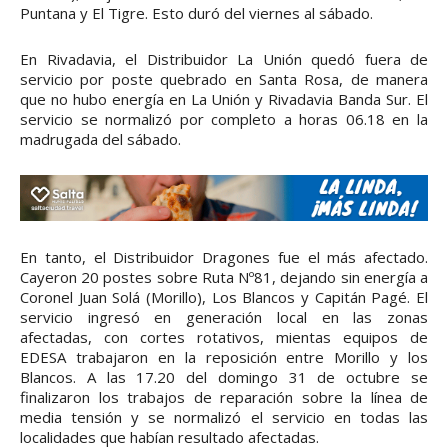
Puntana y El Tigre. Esto duró del viernes al sábado.
En Rivadavia, el Distribuidor La Unión quedó fuera de
servicio por poste quebrado en Santa Rosa, de manera
que no hubo energía en La Unión y Rivadavia Banda Sur. El
servicio se normalizó por completo a horas 06.18 en la
madrugada del sábado.
En tanto, el Distribuidor Dragones fue el más afectado.
Cayeron 20 postes sobre Ruta Nº81, dejando sin energía a
Coronel Juan Solá (Morillo), Los Blancos y Capitán Pagé. El
servicio ingresó en generación local en las zonas
afectadas, con cortes rotativos, mientas equipos de
EDESA trabajaron en la reposición entre Morillo y los
Blancos. A las 17.20 del domingo 31 de octubre se
finalizaron los trabajos de reparación sobre la línea de
media tensión y se normalizó el servicio en todas las
localidades que habían resultado afectadas.