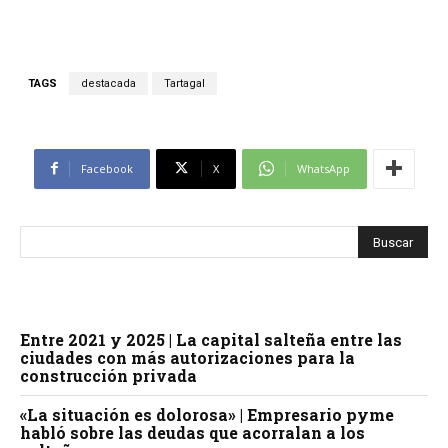
TAGS
destacada
Tartagal
Facebook
X
WhatsApp
Entre 2021 y 2025 | La capital salteña entre las
ciudades con más autorizaciones para la
construcción privada
«La situación es dolorosa» | Empresario pyme
habló sobre las deudas que acorralan a los