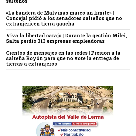
salteños
«La bandera de Malvinas marcó un límite» |
Concejal pidió a los senadores salteños que no
extranjericen tierra gaucha
Viva la libertad carajo | Durante la gestión Milei,
Salta perdió 313 empresas empleadoras
Cientos de mensajes en las redes | Presión a la
salteña Royón para que no vote la entrega de
tierras a extranjeros