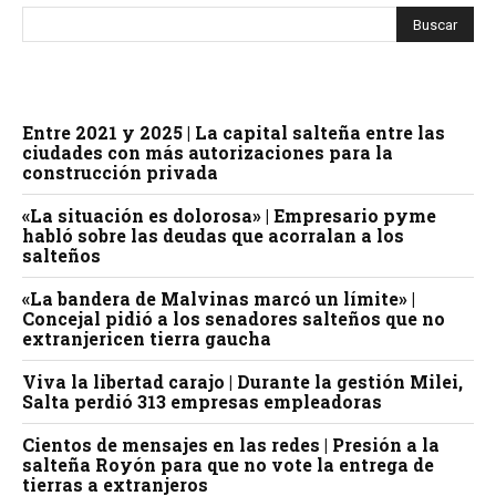
Entre 2021 y 2025 | La capital salteña entre las
ciudades con más autorizaciones para la
construcción privada
«La situación es dolorosa» | Empresario pyme
habló sobre las deudas que acorralan a los
salteños
«La bandera de Malvinas marcó un límite» |
Concejal pidió a los senadores salteños que no
extranjericen tierra gaucha
Viva la libertad carajo | Durante la gestión Milei,
Salta perdió 313 empresas empleadoras
Cientos de mensajes en las redes | Presión a la
salteña Royón para que no vote la entrega de
tierras a extranjeros