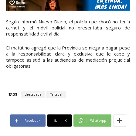
Según informó Nuevo Diario, el policía que chocó no tenía
carnet y el móvil policial no presentaba seguro de
responsabilidad civil al día.
El matutino agregó que la Provincia se niega a pagar pese
a la responsabilidad clara y exclusiva que le cabe y
tampoco asistió a las audiencias de mediación prejudicial
obligatorias.
TAGS
destacada
Tartagal
Facebook
X
WhatsApp