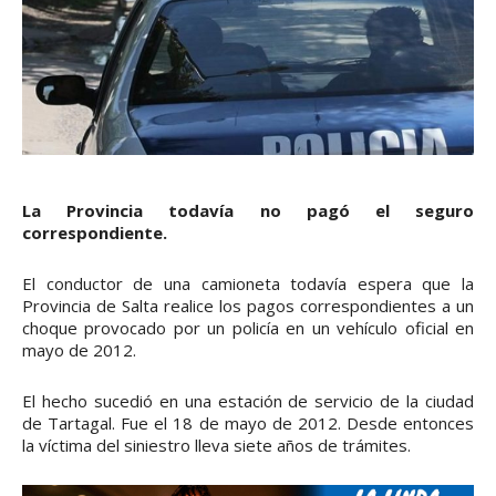
La Provincia todavía no pagó el seguro
correspondiente.
El conductor de una camioneta todavía espera que la
Provincia de Salta realice los pagos correspondientes a un
choque provocado por un policía en un vehículo oficial en
mayo de 2012.
El hecho sucedió en una estación de servicio de la ciudad
de Tartagal. Fue el 18 de mayo de 2012. Desde entonces
la víctima del siniestro lleva siete años de trámites.