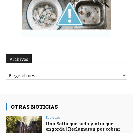
Archivos
Archivos
OTRAS NOTICIAS
Sociedad
Una Salta que suda y otra que
engorda | Reclamaron por cobrar