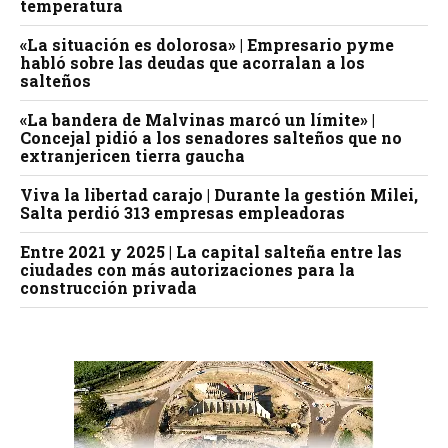
temperatura
«La situación es dolorosa» | Empresario pyme
habló sobre las deudas que acorralan a los
salteños
«La bandera de Malvinas marcó un límite» |
Concejal pidió a los senadores salteños que no
extranjericen tierra gaucha
Viva la libertad carajo | Durante la gestión Milei,
Salta perdió 313 empresas empleadoras
Entre 2021 y 2025 | La capital salteña entre las
ciudades con más autorizaciones para la
construcción privada