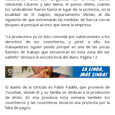
Sebastián Cáceres y Julio Nieva, el jueves último, cuando
los sindicalistas fueron hasta el lugar de la protesta, en la
localidad de El Galpón, departamento Metán, al día
siguiente de que extremaran las medidas de fuerza con un
bloqueo al principal acceso que tiene la empresa.
“La productora ya se hizo conocida por vulneraciones a los
derechos de los cosecheros, y pese a ello, los
trabajadores siguen yendo porque es una de las pocas
fuentes de trabajo que encuentran en esta zona del sur
salteño” destacó la sección local del diario Página 12.
El dueño de la citrícola es Pablo Padilla, que proviene de
Tucumán, donde él y su familia se dedican a la producción
de limón. En esa provincia esta semana también los
cosecheros y las cosecheras iniciaron una protesta por la
falta de pagos.