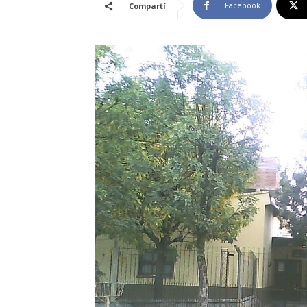
Facebook
Compartí