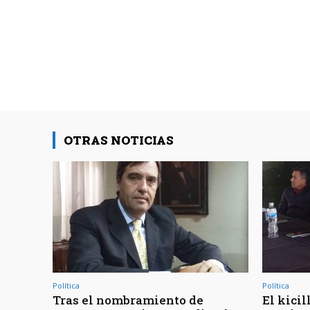
OTRAS NOTICIAS
Política
Política
Tras el nombramiento de
El kicil