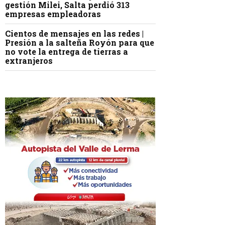
gestión Milei, Salta perdió 313
empresas empleadoras
Cientos de mensajes en las redes |
Presión a la salteña Royón para que
no vote la entrega de tierras a
extranjeros