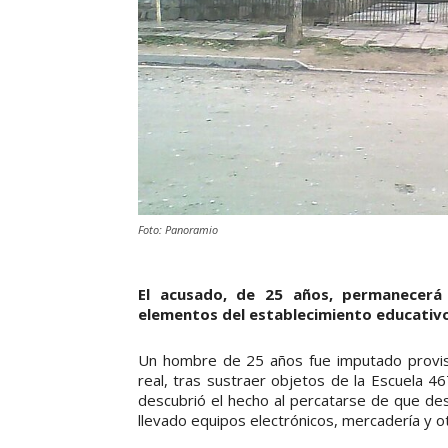
Foto: Panoramio
El acusado, de 25 años, permanecerá 
elementos del establecimiento educativo,
Un hombre de 25 años fue imputado provisi
real, tras sustraer objetos de la Escuela 4
descubrió el hecho al percatarse de que des
llevado equipos electrónicos, mercadería y 