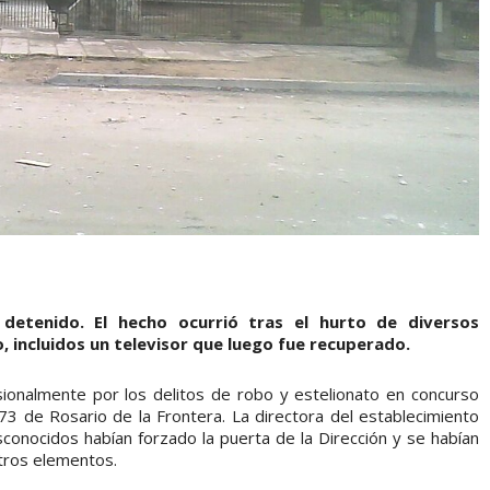
detenido. El hecho ocurrió tras el hurto de diversos
 incluidos un televisor que luego fue recuperado.
onalmente por los delitos de robo y estelionato en concurso
673 de Rosario de la Frontera. La directora del establecimiento
conocidos habían forzado la puerta de la Dirección y se habían
otros elementos.