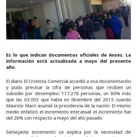
Es lo que indican documentos oficiales de Anses. La
información está actualizada a mayo del presente
año.
El diario El Cronista Comercial accedió a esa documentación
y pudo precisar la cifra de personas que reciben un
subsidio por desempleo: 117.278 personas, un 86% más
que las 63.003 que había en diciembre del 2015 cuando
Mauricio Macri asumió la presidencia de la nación. El mismo
medio enfatizó el incremento interanual: el incremento fue
del 26% con respecto a mayo del año pasado.
Semejante incremento se explica por la necesidad de