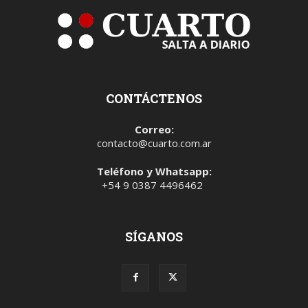
CONTÁCTENOS
Correo:
contacto@cuarto.com.ar
Teléfono y Whatsapp:
+54 9 0387 4496462
SÍGANOS