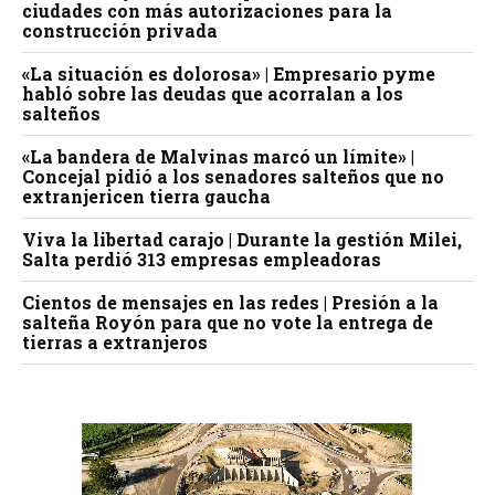
ciudades con más autorizaciones para la
construcción privada
«La situación es dolorosa» | Empresario pyme
habló sobre las deudas que acorralan a los
salteños
«La bandera de Malvinas marcó un límite» |
Concejal pidió a los senadores salteños que no
extranjericen tierra gaucha
Viva la libertad carajo | Durante la gestión Milei,
Salta perdió 313 empresas empleadoras
Cientos de mensajes en las redes | Presión a la
salteña Royón para que no vote la entrega de
tierras a extranjeros