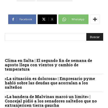
Facebook
X
WhatsApp
Clima en Salta | El segundo fin de semana de
agosto llega con vientos y cambio de
temperatura
«La situación es dolorosa» | Empresario pyme
habló sobre las deudas que acorralan a los
salteños
«La bandera de Malvinas marcó un límite» |
Concejal pidió a los senadores salteños que no
extranjericen tierra gaucha