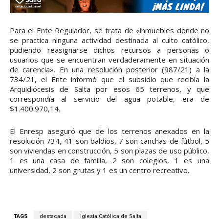
Para el Ente Regulador, se trata de «inmuebles donde no
se practica ninguna actividad destinada al culto católico,
pudiendo reasignarse dichos recursos a personas o
usuarios que se encuentran verdaderamente en situación
de carencia». En una resolución posterior (987/21) a la
734/21, el Ente informó que el subsidio que recibía la
Arquidiócesis de Salta por esos 65 terrenos, y que
correspondía al servicio del agua potable, era de
$1.400.970,14.
El Enresp aseguró que de los terrenos anexados en la
resolución 734, 41 son baldíos, 7 son canchas de fútbol, 5
son viviendas en construcción, 5 son plazas de uso público,
1 es una casa de familia, 2 son colegios, 1 es una
universidad, 2 son grutas y 1 es un centro recreativo.
TAGS
destacada
Iglesia Católica de Salta