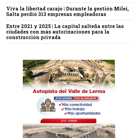
Viva la libertad carajo | Durante la gestión Milei,
Salta perdió 313 empresas empleadoras
Entre 2021 y 2025 | La capital salteña entre las
ciudades con más autorizaciones para la
construcción privada