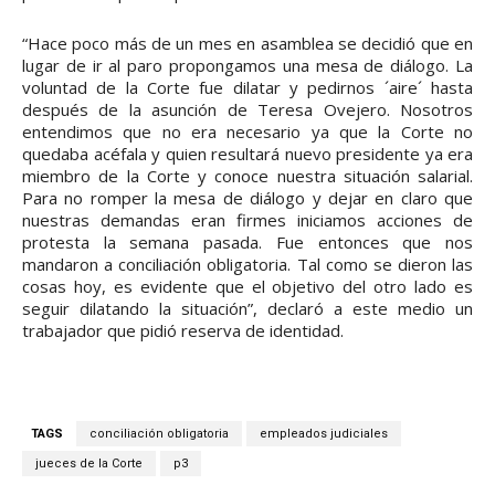
“Hace poco más de un mes en asamblea se decidió que en
lugar de ir al paro propongamos una mesa de diálogo. La
voluntad de la Corte fue dilatar y pedirnos ´aire´ hasta
después de la asunción de Teresa Ovejero. Nosotros
entendimos que no era necesario ya que la Corte no
quedaba acéfala y quien resultará nuevo presidente ya era
miembro de la Corte y conoce nuestra situación salarial.
Para no romper la mesa de diálogo y dejar en claro que
nuestras demandas eran firmes iniciamos acciones de
protesta la semana pasada. Fue entonces que nos
mandaron a conciliación obligatoria. Tal como se dieron las
cosas hoy, es evidente que el objetivo del otro lado es
seguir dilatando la situación”, declaró a este medio un
trabajador que pidió reserva de identidad.
TAGS
conciliación obligatoria
empleados judiciales
jueces de la Corte
p3