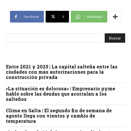
Facebook
X
WhatsApp
Entre 2021 y 2025 | La capital salteña entre las
ciudades con más autorizaciones para la
construcción privada
«La situación es dolorosa» | Empresario pyme
habló sobre las deudas que acorralan a los
salteños
Clima en Salta | El segundo fin de semana de
agosto llega con vientos y cambio de
temperatura