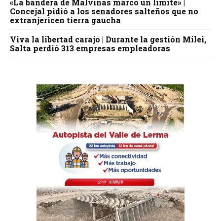
«La bandera de Malvinas marcó un límite» |
Concejal pidió a los senadores salteños que no
extranjericen tierra gaucha
Viva la libertad carajo | Durante la gestión Milei,
Salta perdió 313 empresas empleadoras