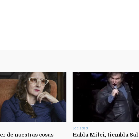
Sociedad
er de nuestras cosas
Habla Milei, tiembla Salt