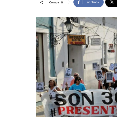
Facebook
Compartí