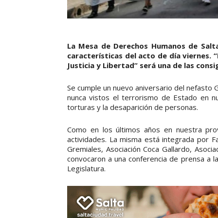
La Mesa de Derechos Humanos de Salta 
características del acto de día vierne
Justicia y Libertad” será una de las consi
Se cumple un nuevo aniversario del nefasto
nunca vistos el terrorismo de Estado en nue
torturas y la desaparición de personas.
Como en los últimos años en nuestra pro
actividades. La misma está integrada por F
Gremiales, Asociación Coca Gallardo, Asociac
convocaron a una conferencia de prensa a la
Legislatura.