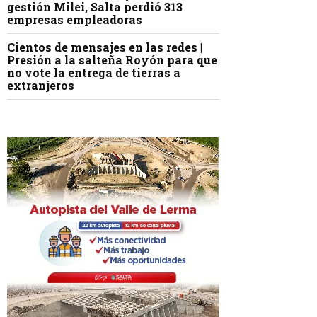
gestión Milei, Salta perdió 313
empresas empleadoras
Cientos de mensajes en las redes |
Presión a la salteña Royón para que
no vote la entrega de tierras a
extranjeros