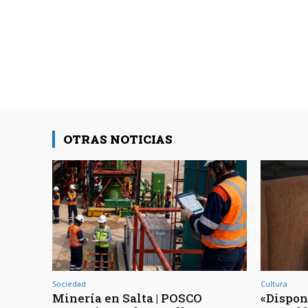
OTRAS NOTICIAS
Sociedad
Cultura
Minería en Salta | POSCO
«Dispon