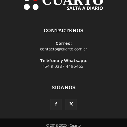
CONTÁCTENOS
Correo:
contacto@cuarto.com.ar
Teléfono y Whatsapp:
+54 9 0387 4496462
SÍGANOS
© 2018-2025 - Cuarto