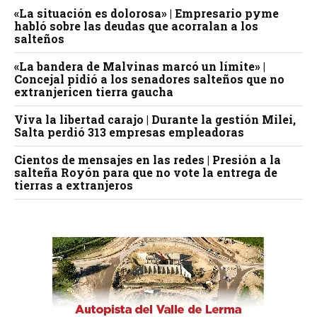
«La situación es dolorosa» | Empresario pyme
habló sobre las deudas que acorralan a los
salteños
«La bandera de Malvinas marcó un límite» |
Concejal pidió a los senadores salteños que no
extranjericen tierra gaucha
Viva la libertad carajo | Durante la gestión Milei,
Salta perdió 313 empresas empleadoras
Cientos de mensajes en las redes | Presión a la
salteña Royón para que no vote la entrega de
tierras a extranjeros