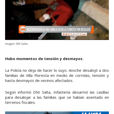
Imagen: DNI Salta.
Hubo momentos de tensión y desmayos.
La Policía no deja de hacer lo suyo. Anoche desalojó a dos
familias de Villa Floresta en medio de corridas, tensión y
hasta desmayos de vecinos afectados.
Según informó DNI Salta, Infantería desarmó las casillas
para desalojar a las familias que se habían asentado en
terrenos fiscales.