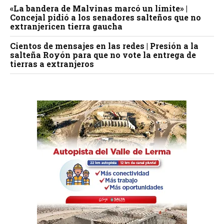
«La bandera de Malvinas marcó un límite» |
Concejal pidió a los senadores salteños que no
extranjericen tierra gaucha
Cientos de mensajes en las redes | Presión a la
salteña Royón para que no vote la entrega de
tierras a extranjeros