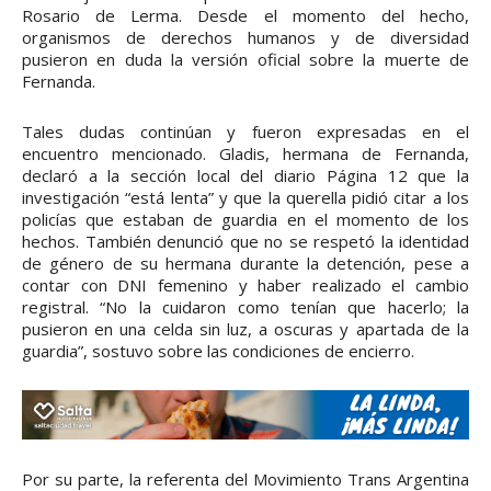
Rosario de Lerma. Desde el momento del hecho,
organismos de derechos humanos y de diversidad
pusieron en duda la versión oficial sobre la muerte de
Fernanda.
Tales dudas continúan y fueron expresadas en el
encuentro mencionado. Gladis, hermana de Fernanda,
declaró a la sección local del diario Página 12 que la
investigación “está lenta” y que la querella pidió citar a los
policías que estaban de guardia en el momento de los
hechos. También denunció que no se respetó la identidad
de género de su hermana durante la detención, pese a
contar con DNI femenino y haber realizado el cambio
registral. “No la cuidaron como tenían que hacerlo; la
pusieron en una celda sin luz, a oscuras y apartada de la
guardia”, sostuvo sobre las condiciones de encierro.
Por su parte, la referenta del Movimiento Trans Argentina