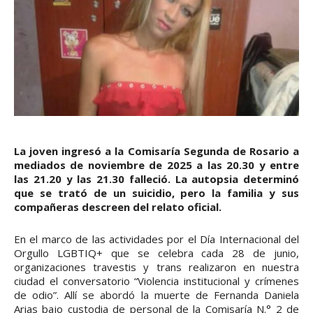
La joven ingresó a la Comisaría Segunda de Rosario a
mediados de noviembre de 2025 a las 20.30 y entre
las 21.20 y las 21.30 falleció. La autopsia determinó
que se trató de un suicidio, pero la familia y sus
compañeras descreen del relato oficial.
En el marco de las actividades por el Día Internacional del
Orgullo LGBTIQ+ que se celebra cada 28 de junio,
organizaciones travestis y trans realizaron en nuestra
ciudad el conversatorio “Violencia institucional y crímenes
de odio”. Allí se abordó la muerte de Fernanda Daniela
Arias bajo custodia de personal de la Comisaría N.° 2 de