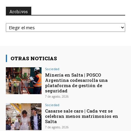
Archivos
Archivos
OTRAS NOTICIAS
Sociedad
Minería en Salta | POSCO
Argentina codesarrolla una
plataforma de gestión de
seguridad
7 de agosto, 2026
Sociedad
Casarse sale caro | Cada vez se
celebran menos matrimonios en
Salta
7 de agosto, 2026