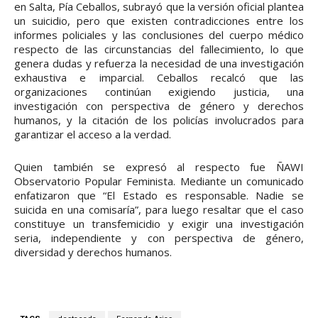
en Salta, Pía Ceballos, subrayó que la versión oficial plantea
un suicidio, pero que existen contradicciones entre los
informes policiales y las conclusiones del cuerpo médico
respecto de las circunstancias del fallecimiento, lo que
genera dudas y refuerza la necesidad de una investigación
exhaustiva e imparcial. Ceballos recalcó que las
organizaciones continúan exigiendo justicia, una
investigación con perspectiva de género y derechos
humanos, y la citación de los policías involucrados para
garantizar el acceso a la verdad.
Quien también se expresó al respecto fue ÑAWI
Observatorio Popular Feminista. Mediante un comunicado
enfatizaron que “El Estado es responsable. Nadie se
suicida en una comisaría”, para luego resaltar que el caso
constituye un transfemicidio y exigir una investigación
seria, independiente y con perspectiva de género,
diversidad y derechos humanos.