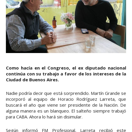
Como hacía en el Congreso, el ex diputado nacional
continúa con su trabajo a favor de los intereses de la
Ciudad de Buenos Aires.
Nadie podría decir que está sorprendido. Martín Grande se
incorporó al equipo de Horacio Rodríguez Larreta, que
buscará el año que viene ser presidente de la Nación. De
alguna manera es un blanqueo. El salteño siempre trabajó
para CABA. Ahora lo hará sin disimular.
Según informó FM Profesional, Larreta recibió este