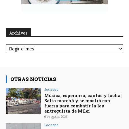
Archivos
Archivos
OTRAS NOTICIAS
Sociedad
Música, esperanza, cantos y lucha |
Salta marchó y se mostró con
fuerza para combatir la ley
entreguista de Milei
6 de agosto, 2026
Sociedad