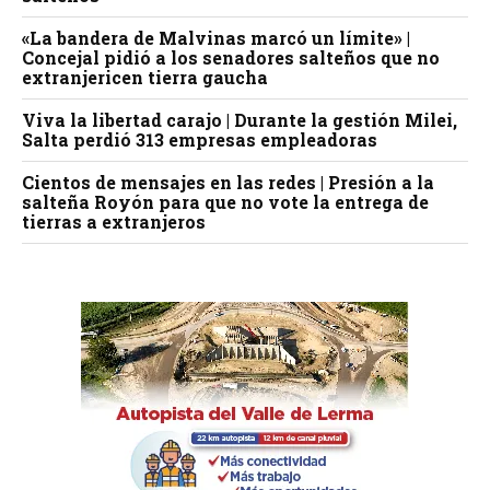
«La bandera de Malvinas marcó un límite» |
Concejal pidió a los senadores salteños que no
extranjericen tierra gaucha
Viva la libertad carajo | Durante la gestión Milei,
Salta perdió 313 empresas empleadoras
Cientos de mensajes en las redes | Presión a la
salteña Royón para que no vote la entrega de
tierras a extranjeros