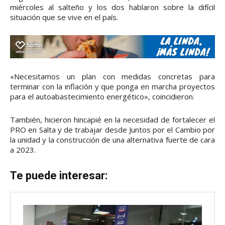
miércoles al salteño y los dos hablaron sobre la difícil
situación que se vive en el país.
«Necesitamos un plan con medidas concretas para
terminar con la inflación y que ponga en marcha proyectos
para el autoabastecimiento energético», coincidieron.
También, hicieron hincapié en la necesidad de fortalecer el
PRO en Salta y de trabajar desde Juntos por el Cambio por
la unidad y la construcción de una alternativa fuerte de cara
a 2023.
Te puede interesar: